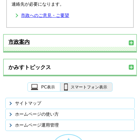
連絡先が必要になります。
市政へのご意見・ご要望
市政案内
かみすトピックス
PC表示
スマートフォン表示
サイトマップ
ホームページの使い方
ホームページ運用管理