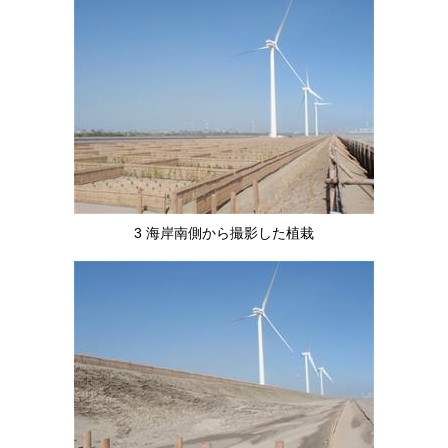
3 海岸南側から撮影した植栽