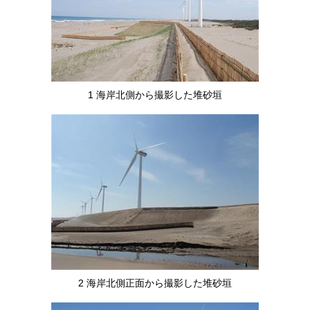
1 海岸北側から撮影した堆砂垣
2 海岸北側正面から撮影した堆砂垣