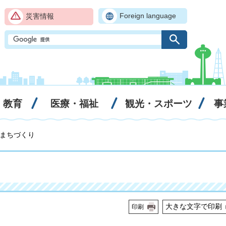
Foreign language
災害情報
・教育
医療・福祉
観光・スポーツ
事
 まちづくり
大きな文字で印刷
印刷