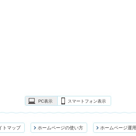
PC表示
スマートフォン表示
イトマップ
ホームページの使い方
ホームページ運