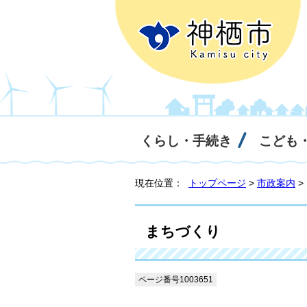
くらし・手続き
こども
現在位置：
トップページ
>
市政案内
>
まちづくり
ページ番号1003651