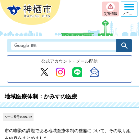
メニュー
災害情報
公式アカウント・メール配信
地域医療体制：かみすの医療
ページ番号1005795
市の喫緊の課題である地域医療体制の整備について、その取り組
み内容をまとめました。