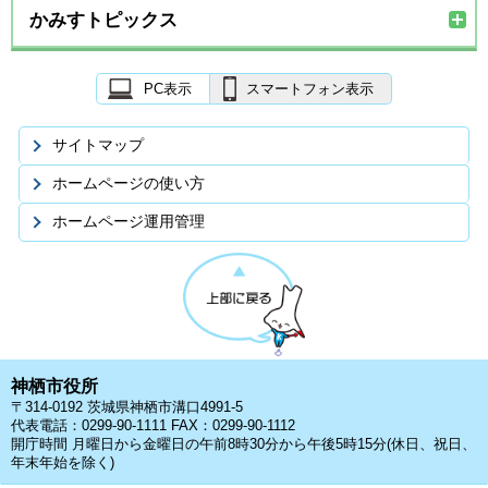
かみすトピックス
PC表示
スマートフォン表示
サイトマップ
ホームページの使い方
ホームページ運用管理
神栖市役所
〒314-0192 茨城県神栖市溝口4991-5
代表電話：0299-90-1111 FAX：0299-90-1112
開庁時間 月曜日から金曜日の午前8時30分から午後5時15分(休日、祝日、
年末年始を除く)