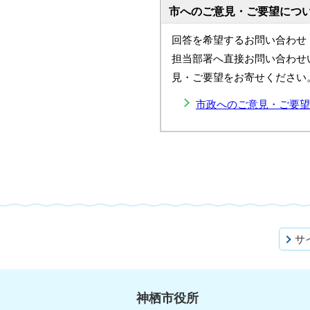
市へのご意見・ご要望につ
回答を希望するお問い合わせ
担当部署へ直接お問い合わせ
見・ご要望をお寄せください
市政へのご意見・ご要望
サ
神栖市役所