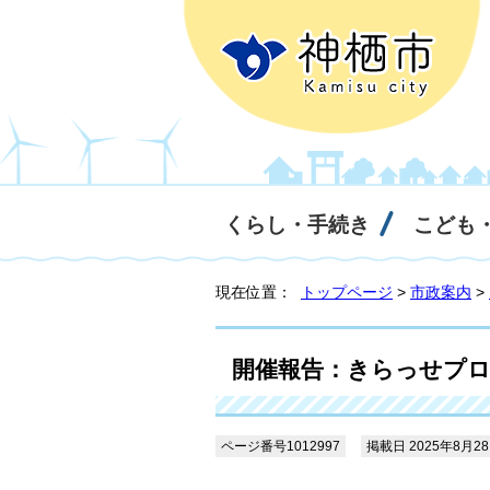
くらし・手続き
こども
現在位置：
トップページ
>
市政案内
>
開催報告：きらっせプロ
ページ番号1012997
掲載日 2025年8月2