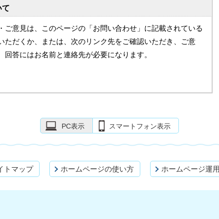
いて
・ご意見は、このページの「お問い合わせ」に記載されている
いただくか、または、次のリンク先をご確認いただき、ご意
。回答にはお名前と連絡先が必要になります。
PC表示
スマートフォン表示
イトマップ
ホームページの使い方
ホームページ運