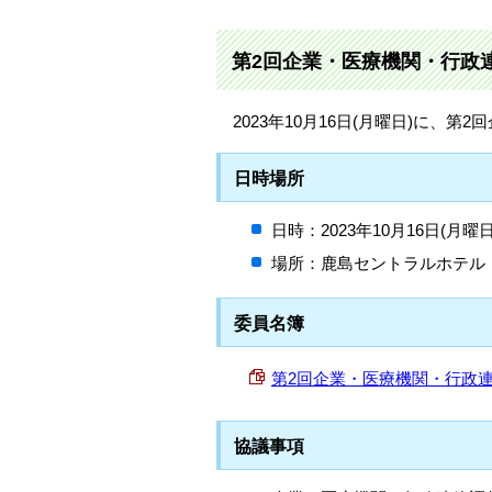
第2回企業・医療機関・行政
2023年10月16日(月曜日)に
日時場所
日時：2023年10月16日(月曜
場所：鹿島セントラルホテル
委員名簿
第2回企業・医療機関・行政連絡調
協議事項