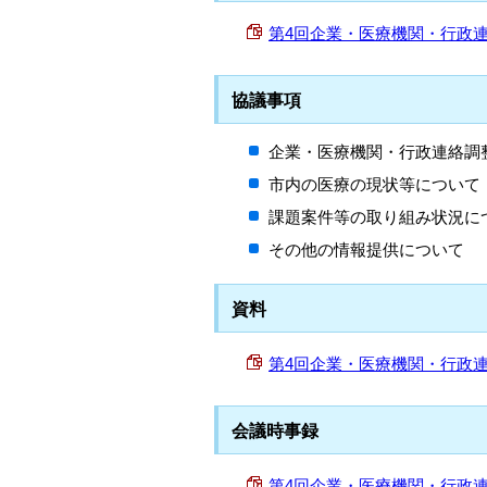
第4回企業・医療機関・行政連絡調整
協議事項
企業・医療機関・行政連絡調
市内の医療の現状等について
課題案件等の取り組み状況に
その他の情報提供について
資料
第4回企業・医療機関・行政連絡調
会議時事録
第4回企業・医療機関・行政連絡調整