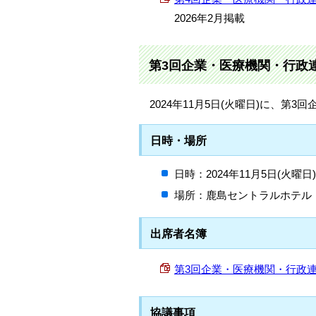
2026年2月掲載
第3回企業・医療機関・行政
2024年11月5日(火曜日)に、
日時・場所
日時：2024年11月5日(火曜
場所：鹿島セントラルホテル
出席者名簿
第3回企業・医療機関・行政連絡調整
協議事項