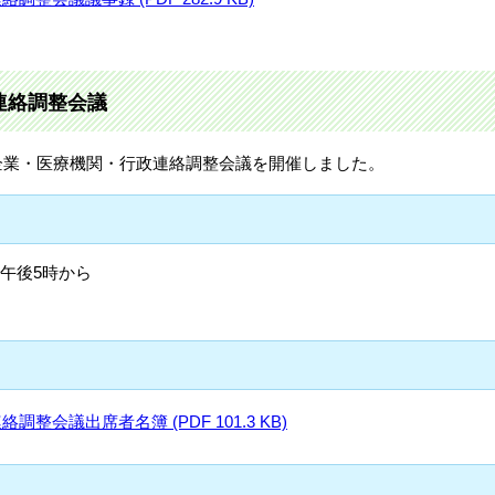
連絡調整会議
第3回企業・医療機関・行政連絡調整会議を開催しました。
日)午後5時から
会議出席者名簿 (PDF 101.3 KB)