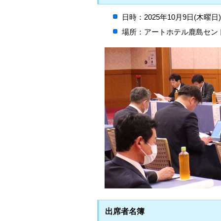
日時：2025年10月9日(木曜
場所：アートホテル鹿島セン
出席者名簿