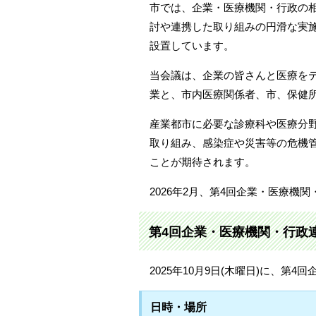
市では、企業・医療機関・行政の
討や連携した取り組みの円滑な実
設置しています。
当会議は、企業の皆さんと医療を
業と、市内医療関係者、市、保健
産業都市に必要な診療科や医療分
取り組み、感染症や災害等の危機
ことが期待されます。
2026年2月、第4回企業・医療
第4回企業・医療機関・行政
2025年10月9日(木曜日)に、
日時・場所