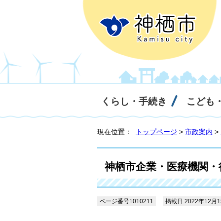
くらし・手続き
こども
現在位置：
トップページ
>
市政案内
>
神栖市企業・医療機関・
ページ番号1010211
掲載日 2022年12月