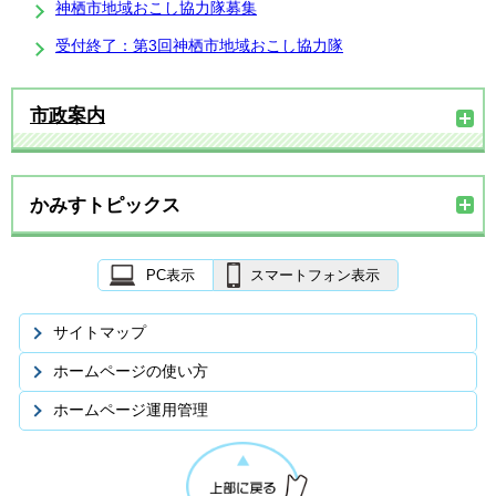
神栖市地域おこし協力隊募集
受付終了：第3回神栖市地域おこし協力隊
市政案内
かみすトピックス
PC表示
スマートフォン表示
サイトマップ
ホームページの使い方
ホームページ運用管理