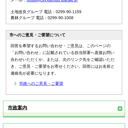
メール：
nosui@city.kamisu.ibaraki.jp
土地改良グループ 電話：0299-90-1159
農林グループ 電話：0299-90-1008
市へのご意見・ご要望について
回答を希望するお問い合わせ・ご意見は、このページの
「お問い合わせ」に記載されている担当部署へ直接お問い
合わせいただくか、または、次のリンク先をご確認いただ
き、ご意見・ご要望をお寄せください。回答にはお名前と
連絡先が必要になります。
市政へのご意見・ご要望
市政案内