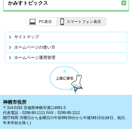
かみすトピックス
PC表示
スマートフォン表示
サイトマップ
ホームページの使い方
ホームページ運用管理
神栖市役所
〒314-0192 茨城県神栖市溝口4991-5
代表電話：0299-90-1111 FAX：0299-90-1112
開庁時間 月曜日から金曜日の午前8時30分から午後5時15分(休日、祝日、
年末年始を除く)