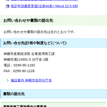
指定申請書変更届(法第40条) (Word 10.5 KB)
お問い合わせや書類の提出先
お問い合わせや書類の提出先は次のとおりです。
お問い合せ先(計画や制度などについて)
神栖市産業経済部 企業港湾商工課
神栖市溝口4991-5 分庁舎 1階
電話：0299-90-1182
FAX：0299-90-1226
施設案内 神栖市役所分庁舎
書類の提出先
鹿島臨海工業地帯内の事業者