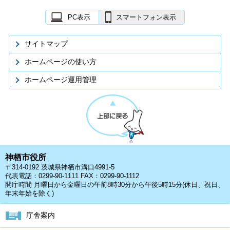
PC表示
スマートフォン表示
サイトマップ
ホームページの使い方
ホームページ運用管理
神栖市役所
〒314-0192 茨城県神栖市溝口4991-5
代表電話：0299-90-1111 FAX：0299-90-1112
開庁時間 月曜日から金曜日の午前8時30分から午後5時15分(休日、祝日、
年末年始を除く)
庁舎案内