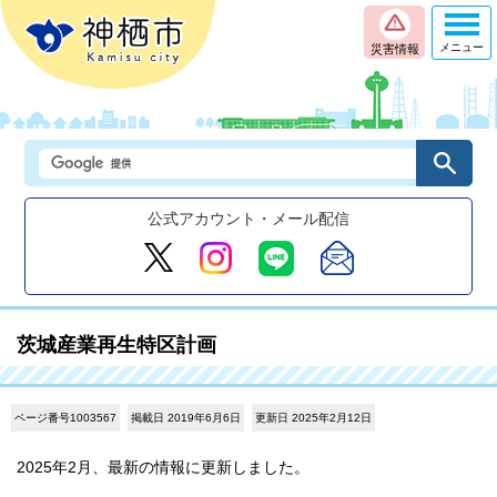
メニュー
災害情報
公式アカウント・メール配信
茨城産業再生特区計画
ページ番号1003567
掲載日 2019年6月6日
更新日 2025年2月12日
2025年2月、最新の情報に更新しました。