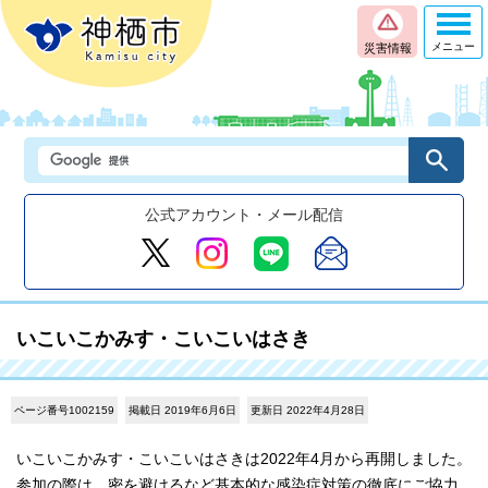
メニュー
災害情報
公式アカウント・メール配信
いこいこかみす・こいこいはさき
ページ番号1002159
掲載日 2019年6月6日
更新日 2022年4月28日
いこいこかみす・こいこいはさきは2022年4月から再開しました。
参加の際は、密を避けるなど基本的な感染症対策の徹底にご協力