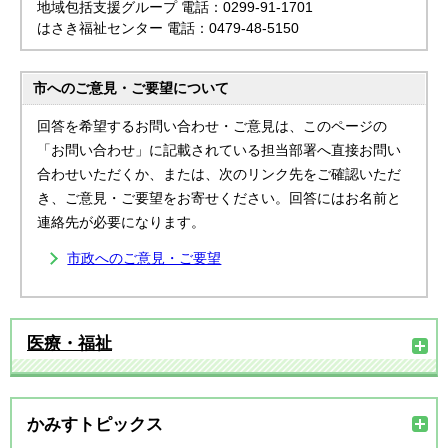
地域包括支援グループ 電話：0299-91-1701
はさき福祉センター 電話：0479-48-5150
市へのご意見・ご要望について
回答を希望するお問い合わせ・ご意見は、このページの
「お問い合わせ」に記載されている担当部署へ直接お問い
合わせいただくか、または、次のリンク先をご確認いただ
き、ご意見・ご要望をお寄せください。回答にはお名前と
連絡先が必要になります。
市政へのご意見・ご要望
医療・福祉
かみすトピックス