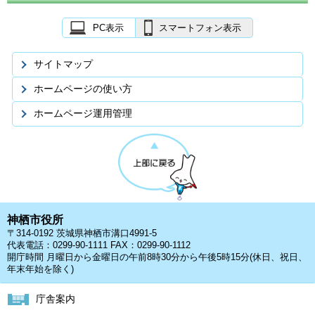
PC表示
スマートフォン表示
サイトマップ
ホームページの使い方
ホームページ運用管理
神栖市役所
〒314-0192 茨城県神栖市溝口4991-5
代表電話：0299-90-1111 FAX：0299-90-1112
開庁時間 月曜日から金曜日の午前8時30分から午後5時15分(休日、祝日、
年末年始を除く)
庁舎案内