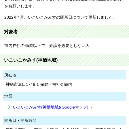
をお願いします。
2022年4月、いこいこかみすの開所日について更新しました。
対象者
市内在住の65歳以上で、介護を必要としない人
いこいこかみす(神栖地域)
所在地
神栖市溝口1746-1 保健・福祉会館内
地図
いこいこかみす(神栖地域)(Googleマップ)
開所日・開所時間