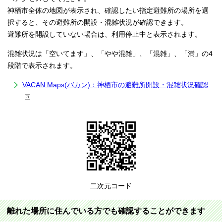
神栖市全体の地図が表示され、確認したい指定避難所の場所を選
択すると、その避難所の開設・混雑状況が確認できます。
避難所を開設していない場合は、利用停止中と表示されます。
混雑状況は「空いてます」、「やや混雑」、「混雑」、「満」の4
段階で表示されます。
VACAN Maps(バカン)：神栖市の避難所開設・混雑状況確認
二次元コード
離れた場所に住んでいる方でも確認することができます