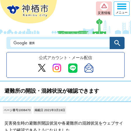
メニュー
災害情報
公式アカウント・メール配信
避難所の開設・混雑状況が確認できます
ページ番号1008470
掲載日 2021年3月19日
災害発生時の避難所開設状況や各避難所の混雑状況をウェブサイ
ト上で確認できるようになりました。