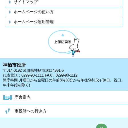
サイトマップ
ホームページの使い方
ホームページ運用管理
神栖市役所
〒314-0192 茨城県神栖市溝口4991-5
代表電話：0299-90-1111 FAX：0299-90-1112
開庁時間 月曜日から金曜日の午前8時30分から午後5時15分(休日、祝日、
年末年始を除く)
庁舎案内
市役所への行き方