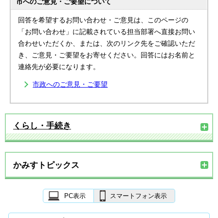
市へのご意見・ご要望について
回答を希望するお問い合わせ・ご意見は、このページの
「お問い合わせ」に記載されている担当部署へ直接お問い
合わせいただくか、または、次のリンク先をご確認いただ
き、ご意見・ご要望をお寄せください。回答にはお名前と
連絡先が必要になります。
市政へのご意見・ご要望
くらし・手続き
かみすトピックス
PC表示
スマートフォン表示