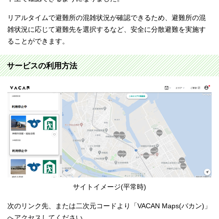
リアルタイムで避難所の混雑状況が確認できるため、避難所の混
雑状況に応じて避難先を選択するなど、安全に分散避難を実施す
ることができます。
サービスの利用方法
サイトイメージ(平常時)
次のリンク先、または二次元コードより「VACAN Maps(バカン)」
へアクセスしてください。