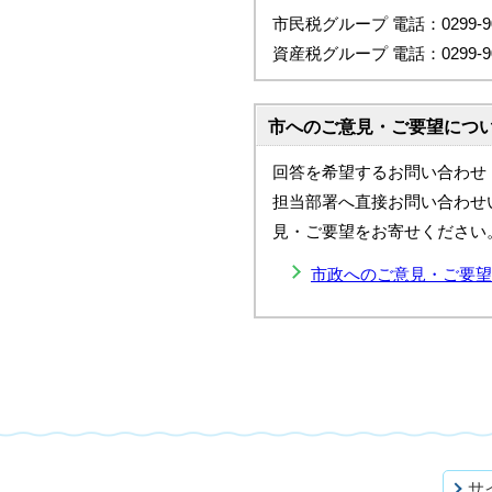
市民税グループ 電話：0299-90
資産税グループ 電話：0299-90
市へのご意見・ご要望につ
回答を希望するお問い合わせ
担当部署へ直接お問い合わせ
見・ご要望をお寄せください
市政へのご意見・ご要望
サ