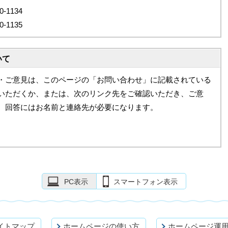
-1134
-1135
いて
・ご意見は、このページの「お問い合わせ」に記載されている
いただくか、または、次のリンク先をご確認いただき、ご意
。回答にはお名前と連絡先が必要になります。
PC表示
スマートフォン表示
イトマップ
ホームページの使い方
ホームページ運