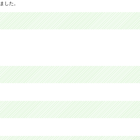
しました。