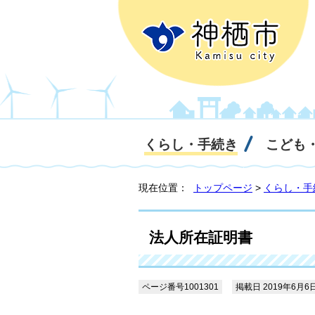
くらし・手続き
こども
現在位置：
トップページ
>
くらし・手
法人所在証明書
ページ番号1001301
掲載日 2019年6月6