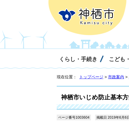
くらし・手続き
こども
現在位置：
トップページ
>
市政案内
>
神栖市いじめ防止基本方
ページ番号1003604
掲載日 2019年6月6