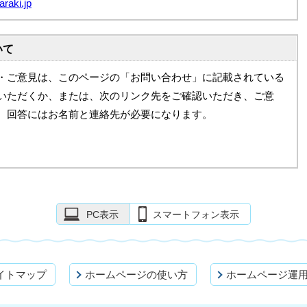
raki.jp
いて
・ご意見は、このページの「お問い合わせ」に記載されている
いただくか、または、次のリンク先をご確認いただき、ご意
。回答にはお名前と連絡先が必要になります。
PC表示
スマートフォン表示
イトマップ
ホームページの使い方
ホームページ運