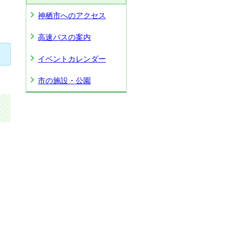
神栖市へのアクセス
高速バスの案内
イベントカレンダー
市の施設・公園