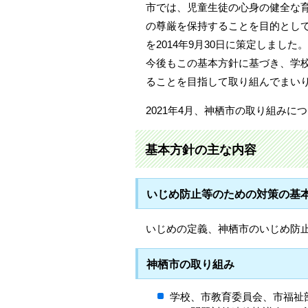
市では、児童生徒の心身の健全な
の尊厳を保持することを目的とし
を2014年9月30日に策定しました。
今後もこの基本方針に基づき、学
ることを目指して取り組んでまい
2021年4月、神栖市の取り組みに
基本方針の主な内容
いじめ防止等のための対策の基
いじめの定義、神栖市のいじめ防
神栖市の取り組み
学校、市教育委員会、市福祉