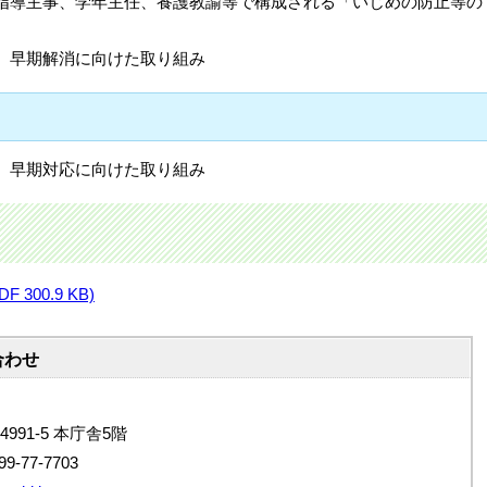
指導主事、学年主任、養護教諭等で構成される「いじめの防止等の
、早期解消に向けた取り組み
、早期対応に向けた取り組み
300.9 KB)
合わせ
4991-5 本庁舎5階
9-77-7703