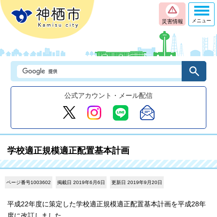
メニュー
災害情報
公式アカウント・メール配信
学校適正規模適正配置基本計画
ページ番号1003602
掲載日 2019年6月6日
更新日 2019年9月20日
平成22年度に策定した学校適正規模適正配置基本計画を平成28年
度に改訂しました。