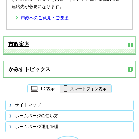
連絡先が必要になります。
市政へのご意見・ご要望
市政案内
かみすトピックス
PC表示
スマートフォン表示
サイトマップ
ホームページの使い方
ホームページ運用管理