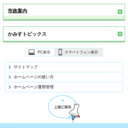
市政案内
かみすトピックス
PC表示
スマートフォン表示
サイトマップ
ホームページの使い方
ホームページ運用管理