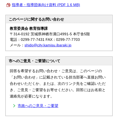
指導者・指導団体向け資料 (PDF 1.6 MB)
このページに関する
お問い合わせ
教育委員会 教育指導課
〒314-0192 茨城県神栖市溝口4991-5 本庁舎5階
電話：0299-77-7431 FAX：0299-77-7703
メール：
shido@city.kamisu.ibaraki.jp
市へのご意見・ご要望について
回答を希望するお問い合わせ・ご意見は、このページの
「お問い合わせ」に記載されている担当部署へ直接お問い
合わせいただくか、または、次のリンク先をご確認いただ
き、ご意見・ご要望をお寄せください。回答にはお名前と
連絡先が必要になります。
市政へのご意見・ご要望