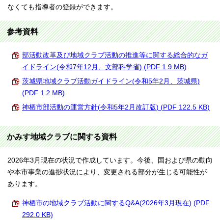
なくても指導者の登録ができます。
参考資料
部活動改革及び地域クラブ活動の推進等に関する総合的なガ
イドライン(令和7年12月、文部科学省) (PDF 1.9 MB)
茨城県地域クラブ活動ガイドライン(令和5年2月、茨城県)
(PDF 1.2 MB)
神栖市部活動の運営方針(令和5年2月改訂版) (PDF 122.5 KB)
かみす地域クラブに関する資料
2026年3月現在の状況で作成しています。今後、国および県の動向
や本市事業の進捗状況により、変更される部分が生じる可能性が
あります。
神栖市の地域クラブ活動に関するQ&A(2026年3月現在) (PDF
292.0 KB)