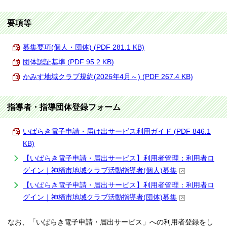
要項等
募集要項(個人・団体) (PDF 281.1 KB)
団体認証基準 (PDF 95.2 KB)
かみす地域クラブ規約(2026年4月～) (PDF 267.4 KB)
指導者・指導団体登録フォーム
いばらき電子申請・届け出サービス利用ガイド (PDF 846.1
KB)
【いばらき電子申請・届出サービス】利用者管理：利用者ロ
グイン｜神栖市地域クラブ活動指導者(個人)募集
【いばらき電子申請・届出サービス】利用者管理：利用者ロ
グイン｜神栖市地域クラブ活動指導者(団体)募集
なお、「いばらき電子申請・届出サービス」への利用者登録をし