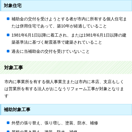
対象住宅
補助金の交付を受けようとする者が市内に所有する個人住宅ま
たは併用住宅であって、築10年が経過していること
1981年6月1日以降に着工され、または1981年6月1日以降の建
築基準法に基づく耐震基準で建築されていること
過去に当補助金の交付を受けていないこと
対象工事
市内に事業所を有する個人事業主または市内に本店、支店もしく
は営業所を有する法人がおこなうリフォーム工事が対象となりま
す
補助対象工事
外壁の張り替え、張り増し、塗装、防水、補修