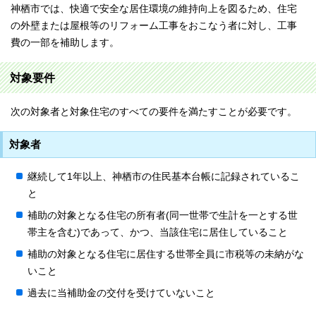
神栖市では、快適で安全な居住環境の維持向上を図るため、住宅
の外壁または屋根等のリフォーム工事をおこなう者に対し、工事
費の一部を補助します。
対象要件
次の対象者と対象住宅のすべての要件を満たすことが必要です。
対象者
継続して1年以上、神栖市の住民基本台帳に記録されているこ
と
補助の対象となる住宅の所有者(同一世帯で生計を一とする世
帯主を含む)であって、かつ、当該住宅に居住していること
補助の対象となる住宅に居住する世帯全員に市税等の未納がな
いこと
過去に当補助金の交付を受けていないこと