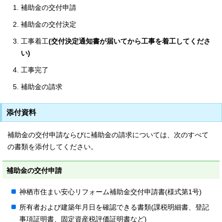
補助金の交付申請
補助金の交付決定
工事着工
(交付決定通知書が届いてから工事を着工してくださ
い)
工事完了
補助金の請求
添付資料
補助金の交付申請ならびに補助金の請求については、次のすべて
の書類を添付してください。
補助金の交付申請
神栖市住まい安心リフォーム補助金交付申請書(様式第1号)
所有者および建築年月日を確認できる書類(課税明細書、登記
事項証明書、固定資産税評価証明書など)