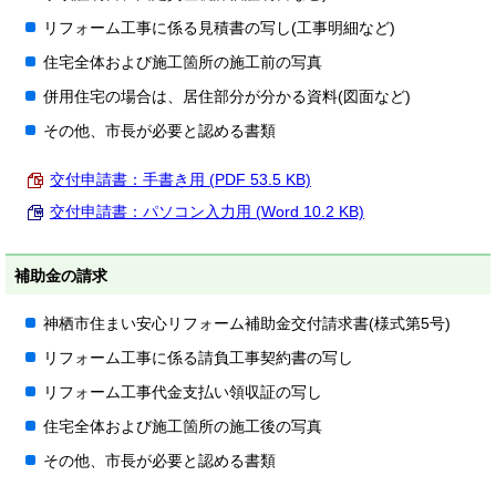
リフォーム工事に係る見積書の写し(工事明細など)
住宅全体および施工箇所の施工前の写真
併用住宅の場合は、居住部分が分かる資料(図面など)
その他、市長が必要と認める書類
交付申請書：手書き用 (PDF 53.5 KB)
交付申請書：パソコン入力用 (Word 10.2 KB)
補助金の請求
神栖市住まい安心リフォーム補助金交付請求書(様式第5号)
リフォーム工事に係る請負工事契約書の写し
リフォーム工事代金支払い領収証の写し
住宅全体および施工箇所の施工後の写真
その他、市長が必要と認める書類