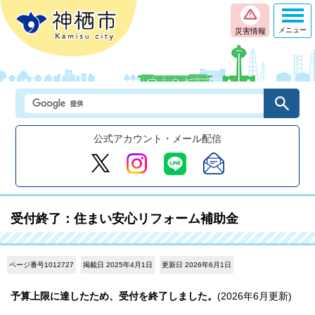
メニュー
災害情報
公式アカウント・メール配信
受付終了：住まい安心リフォーム補助金
ページ番号1012727
掲載日 2025年4月1日
更新日 2026年6月1日
予算上限に達したため、受付を終了しました。
(2026年6月更新)