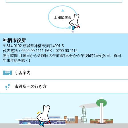
神栖市役所
〒314-0192 茨城県神栖市溝口4991-5
代表電話：0299-90-1111 FAX：0299-90-1112
開庁時間 月曜日から金曜日の午前8時30分から午後5時15分(休日、祝日、
年末年始を除く)
庁舎案内
市役所への行き方