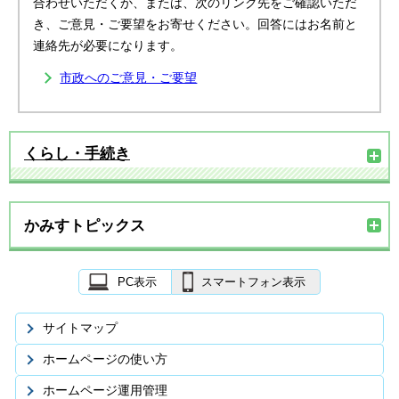
合わせいただくか、または、次のリンク先をご確認いただ
き、ご意見・ご要望をお寄せください。回答にはお名前と
連絡先が必要になります。
市政へのご意見・ご要望
くらし・手続き
かみすトピックス
PC表示
スマートフォン表示
サイトマップ
ホームページの使い方
ホームページ運用管理