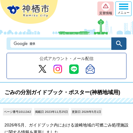
メニュー
災害情報
公式アカウント・メール配信
ごみの分別ガイドブック・ポスター(神栖地域用)
ページ番号1011342
掲載日 2023年11月25日
更新日 2026年5月1日
2026年5月、ガイドブック内における波崎地域の可燃ごみ処理施設
に関する情報を更新しました。