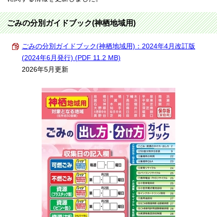
ごみの分別ガイドブック(神栖地域用)
ごみの分別ガイドブック(神栖地域用)：2024年4月改訂版
(2024年6月発行) (PDF 11.2 MB)
2026年5月更新