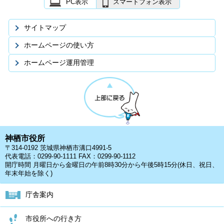
PC表示
スマートフォン表示
サイトマップ
ホームページの使い方
ホームページ運用管理
神栖市役所
〒314-0192 茨城県神栖市溝口4991-5
代表電話：0299-90-1111 FAX：0299-90-1112
開庁時間 月曜日から金曜日の午前8時30分から午後5時15分(休日、祝日、
年末年始を除く)
庁舎案内
市役所への行き方