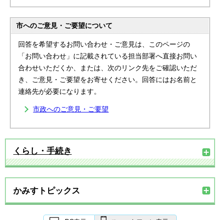
市へのご意見・ご要望について
回答を希望するお問い合わせ・ご意見は、このページの
「お問い合わせ」に記載されている担当部署へ直接お問い
合わせいただくか、または、次のリンク先をご確認いただ
き、ご意見・ご要望をお寄せください。回答にはお名前と
連絡先が必要になります。
市政へのご意見・ご要望
くらし・手続き
かみすトピックス