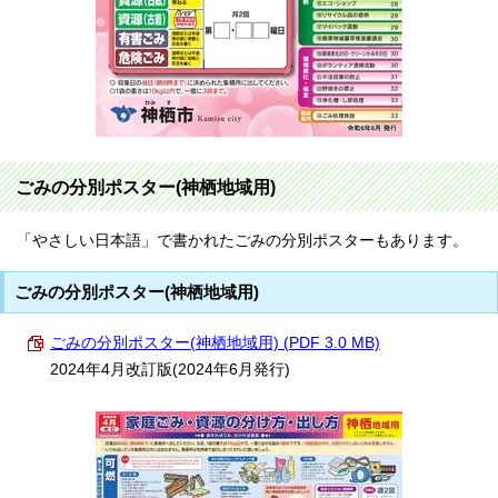
ごみの分別ポスター(神栖地域用)
「やさしい日本語」で書かれたごみの分別ポスターもあります。
ごみの分別ポスター(神栖地域用)
ごみの分別ポスター(神栖地域用) (PDF 3.0 MB)
2024年4月改訂版(2024年6月発行)