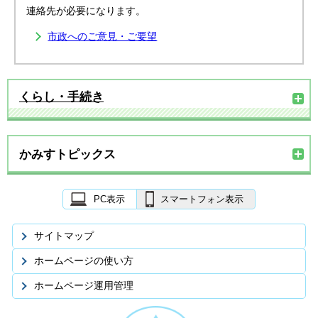
連絡先が必要になります。
市政へのご意見・ご要望
くらし・手続き
かみすトピックス
PC表示
スマートフォン表示
サイトマップ
ホームページの使い方
ホームページ運用管理