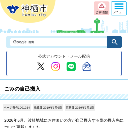
メニュー
災害情報
公式アカウント・メール配信
ごみの自己搬入
ページ番号1001024
掲載日 2019年6月6日
更新日 2026年5月1日
2026年5月、波崎地域にお住まいの方が自己搬入する際の搬入先に
ついて更新しました。