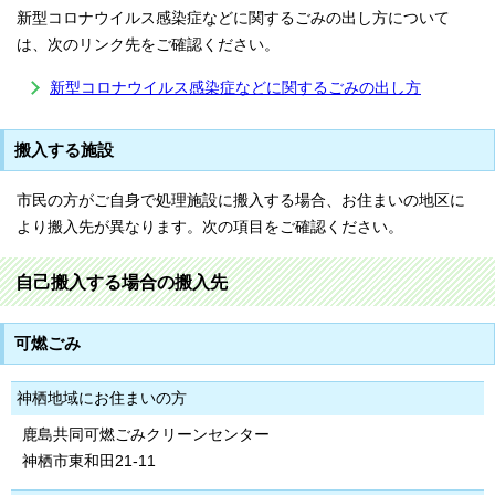
新型コロナウイルス感染症などに関するごみの出し方について
は、次のリンク先をご確認ください。
新型コロナウイルス感染症などに関するごみの出し方
搬入する施設
市民の方がご自身で処理施設に搬入する場合、お住まいの地区に
より搬入先が異なります。次の項目をご確認ください。
自己搬入する場合の搬入先
可燃ごみ
神栖地域にお住まいの方
鹿島共同可燃ごみクリーンセンター
神栖市東和田21-11