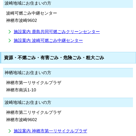
波崎地域にお住まいの方
波崎可燃ごみ中継センター
神栖市波崎9602
施設案内 鹿島共同可燃ごみクリーンセンター
施設案内 波崎可燃ごみ中継センター
資源・不燃ごみ・有害ごみ・危険ごみ・粗大ごみ
神栖地域にお住まいの方
神栖市第一リサイクルプラザ
神栖市南浜1-10
波崎地域にお住まいの方
神栖市第二リサイクルプラザ
神栖市波崎9602
施設案内 神栖市第一リサイクルプラザ