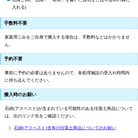
入れる)
手数料不要
家庭用ごみをご自身で搬入する場合は、手数料などはかかりませ
ん。
予約不要
事前に予約の必要はありませんので、各処理施設の受入れ時間内
に持ち込んでください。
搬入時のお願い
石綿(アスベスト)が含まれている可能性のある珪藻土商品について
は、次のリンク先をご確認ください。
石綿(アスベスト)含有の珪藻土商品についてのお願い