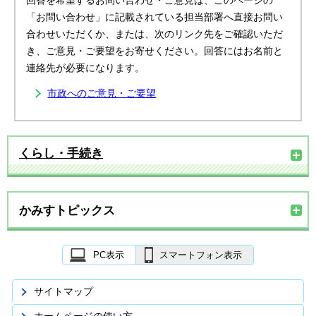
回答を希望するお問い合わせ・ご意見は、このページの
「お問い合わせ」に記載されている担当部署へ直接お問い
合わせいただくか、または、次のリンク先をご確認いただ
き、ご意見・ご要望をお寄せください。回答にはお名前と
連絡先が必要になります。
市政へのご意見・ご要望
くらし・手続き
かみすトピックス
PC表示
スマートフォン表示
サイトマップ