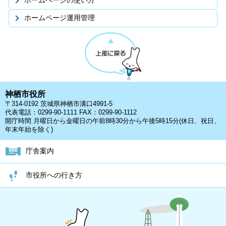
ホームページの使い方
ホームページ運用管理
神栖市役所
〒314-0192 茨城県神栖市溝口4991-5
代表電話：0299-90-1111 FAX：0299-90-1112
開庁時間 月曜日から金曜日の午前8時30分から午後5時15分(休日、祝日、
年末年始を除く)
庁舎案内
市役所への行き方