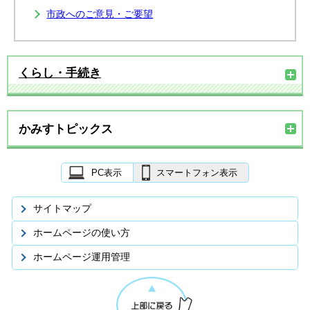
市政へのご意見・ご要望
くらし・手続き
かみすトピックス
PC表示
スマートフォン表示
サイトマップ
ホームページの使い方
ホームページ運用管理