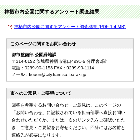
神栖市内公園に関するアンケート調査結果
神栖市内公園に関するアンケート調査結果 (PDF 1.4 MB)
このページに関する
お問い合わせ
都市整備部 公園緑地課
〒314-0192 茨城県神栖市溝口4991-5 分庁舎2階
電話：0299-90-1153 FAX：0299-90-1114
メール：kouen@city.kamisu.ibaraki.jp
市へのご意見・ご要望について
回答を希望するお問い合わせ・ご意見は、このページの
「お問い合わせ」に記載されている担当部署へ直接お問い
合わせいただくか、または、次のリンク先をご確認いただ
き、ご意見・ご要望をお寄せください。回答にはお名前と
連絡先が必要になります。