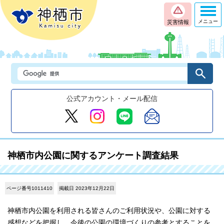
メニュー
災害情報
公式アカウント・メール配信
神栖市内公園に関するアンケート調査結果
ページ番号1011410
掲載日 2023年12月22日
神栖市内公園を利用される皆さんのご利用状況や、公園に対する
感想などを把握し、今後の公園の環境づくりの参考とすることを