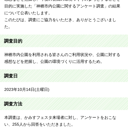
目的に実施した「神栖市内公園に関するアンケート調査」の結果
について公表いたします。
このたびは、調査にご協力をいただき、ありがとうございまし
た。
調査目的
神栖市内公園を利用される皆さんのご利用状況や、公園に対する
感想などを把握し、公園の環境づくりに活用するため。
調査日
2023年10月14日(土曜日)
調査方法
本調査は、かみすフェスタ来場者に対し、アンケートをおこな
い、255人から回答をいただきました。