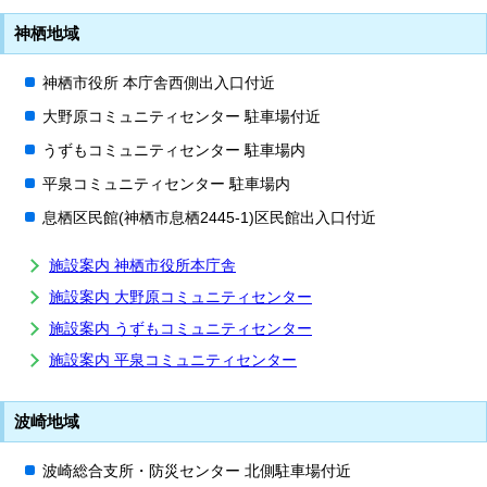
神栖地域
神栖市役所 本庁舎西側出入口付近
大野原コミュニティセンター 駐車場付近
うずもコミュニティセンター 駐車場内
平泉コミュニティセンター 駐車場内
息栖区民館(神栖市息栖2445-1)区民館出入口付近
施設案内 神栖市役所本庁舎
施設案内 大野原コミュニティセンター
施設案内 うずもコミュニティセンター
施設案内 平泉コミュニティセンター
波崎地域
波崎総合支所・防災センター 北側駐車場付近