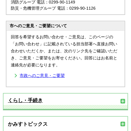
消防グループ 電話：0299-90-1149
防災・危機管理グループ 電話：0299-90-1126
市へのご意見・ご要望について
回答を希望するお問い合わせ・ご意見は、このページの
「お問い合わせ」に記載されている担当部署へ直接お問い
合わせいただくか、または、次のリンク先をご確認いただ
き、ご意見・ご要望をお寄せください。回答にはお名前と
連絡先が必要になります。
市政へのご意見・ご要望
くらし・手続き
かみすトピックス