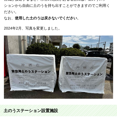
ションから自由に土のうを持ち出すことができますのでご利用く
ださい。
なお、
使用した土のうは戻さないでください
。
2024年2月、写真を変更しました。
土のうステーション設置施設