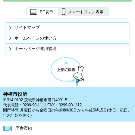
PC表示
スマートフォン表示
サイトマップ
ホームページの使い方
ホームページ運用管理
神栖市役所
〒314-0192 茨城県神栖市溝口4991-5
代表電話：0299-90-1111 FAX：0299-90-1112
開庁時間 月曜日から金曜日の午前8時30分から午後5時15分(休日、祝日、
年末年始を除く)
庁舎案内