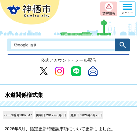
メニュー
災害情報
公式アカウント・メール配信
水道関係様式集
ページ番号1009547
掲載日 2019年6月6日
更新日 2026年5月25日
2026年5月、指定更新時確認事項について更新しました。