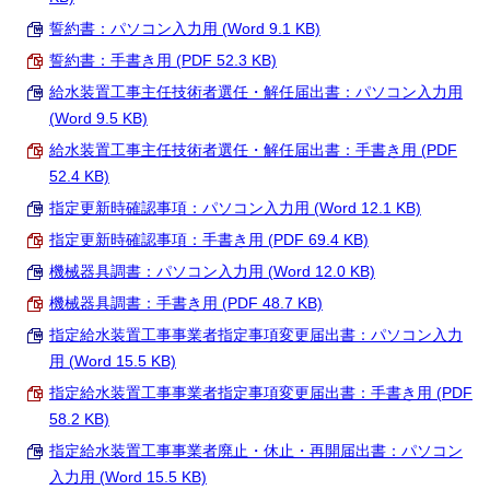
誓約書：パソコン入力用 (Word 9.1 KB)
誓約書：手書き用 (PDF 52.3 KB)
給水装置工事主任技術者選任・解任届出書：パソコン入力用
(Word 9.5 KB)
給水装置工事主任技術者選任・解任届出書：手書き用 (PDF
52.4 KB)
指定更新時確認事項：パソコン入力用 (Word 12.1 KB)
指定更新時確認事項：手書き用 (PDF 69.4 KB)
機械器具調書：パソコン入力用 (Word 12.0 KB)
機械器具調書：手書き用 (PDF 48.7 KB)
指定給水装置工事事業者指定事項変更届出書：パソコン入力
用 (Word 15.5 KB)
指定給水装置工事事業者指定事項変更届出書：手書き用 (PDF
58.2 KB)
指定給水装置工事事業者廃止・休止・再開届出書：パソコン
入力用 (Word 15.5 KB)