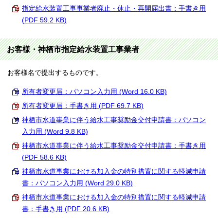
指定給水装置工事事業者廃止・休止・再開届出書：手書き用
(PDF 59.2 KB)
お客様・神栖市指定給水装置工事業者
お客様名で提出するものです。
所有者変更届：パソコン入力用 (Word 16.0 KB)
所有者変更届：手書き用 (PDF 69.7 KB)
神栖市水道事業に伴う給水工事奨励金交付申請書：パソコン
入力用 (Word 9.8 KB)
神栖市水道事業に伴う給水工事奨励金交付申請書：手書き用
(PDF 58.6 KB)
神栖市水道事業における加入金の特別措置に関する軽減申請
書：パソコン入力用 (Word 29.0 KB)
神栖市水道事業における加入金の特別措置に関する軽減申請
書：手書き用 (PDF 20.6 KB)