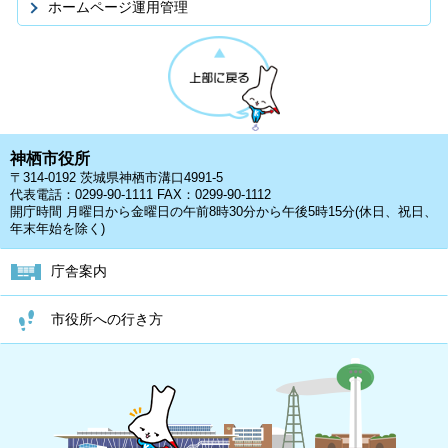
ホームページ運用管理
神栖市役所
〒314-0192 茨城県神栖市溝口4991-5
代表電話：0299-90-1111 FAX：0299-90-1112
開庁時間 月曜日から金曜日の午前8時30分から午後5時15分(休日、祝日、
年末年始を除く)
庁舎案内
市役所への行き方