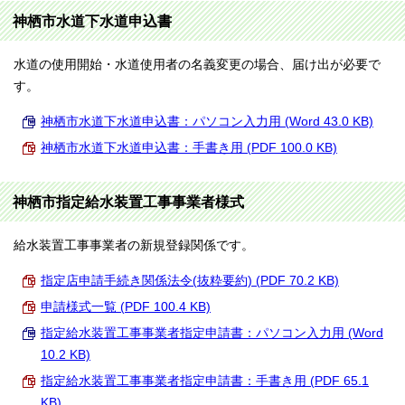
神栖市水道下水道申込書
水道の使用開始・水道使用者の名義変更の場合、届け出が必要で
す。
神栖市水道下水道申込書：パソコン入力用 (Word 43.0 KB)
神栖市水道下水道申込書：手書き用 (PDF 100.0 KB)
神栖市指定給水装置工事事業者様式
給水装置工事事業者の新規登録関係です。
指定店申請手続き関係法令(抜粋要約) (PDF 70.2 KB)
申請様式一覧 (PDF 100.4 KB)
指定給水装置工事事業者指定申請書：パソコン入力用 (Word
10.2 KB)
指定給水装置工事事業者指定申請書：手書き用 (PDF 65.1
KB)