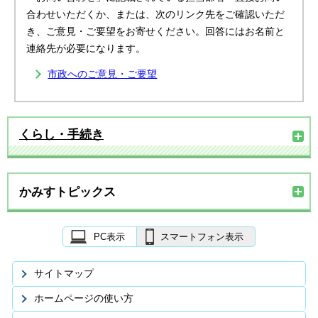
合わせいただくか、または、次のリンク先をご確認いただ
き、ご意見・ご要望をお寄せください。回答にはお名前と
連絡先が必要になります。
市政へのご意見・ご要望
くらし・手続き
かみすトピックス
PC表示
スマートフォン表示
サイトマップ
ホームページの使い方