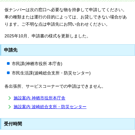
仮ナンバーは次の窓口へ必要な物を持参して申請してください。
車の種類または運行の目的によっては、お貸しできない場合があ
ります。ご不明な点は申請先にお問い合わせください。
2025年10月、申請書の様式を更新しました。
申請先
市民課(神栖市役所 本庁舎)
市民生活課(波崎総合支所・防災センター)
各出張所、サービスコーナーでの申請はできません。
施設案内 神栖市役所本庁舎
施設案内 波崎総合支所・防災センター
受付時間