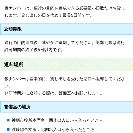
仮ナンバーは、運行の目的を達成できる必要最小日数だけお貸し
します。貸し出しの日を含めて最長5日間です。
返却期限
運行の目的達成後、速やかに返却してください。返却期限は運行
許可期間の終了後5日以内です。
返却場所
仮ナンバーは基本的に、貸し出しを受けた窓口へ返却してくださ
い。
開庁時間外に返却する際は、警備室へお願いします。
警備室の場所
神栖市役所本庁舎：西側出入口から入ったところ
波崎総合支所：北側出入口から入ったところ