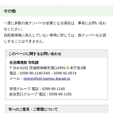
その他
一度に多数の仮ナンバーが必要となる場合は、事前にお問い合わ
せください。
自賠責保険に加入していない車両に対しては、仮ナンバーをお貸
しすることはできません。
このページに関する
お問い合わせ
生活環境部 市民課
〒314-0192 茨城県神栖市溝口4991-5 本庁舎1階
電話：0299-90-1140 FAX：0299-92-0574
メール：
shimin@city.kamisu.ibaraki.jp
管理グループ 電話：0299-90-1140
総合窓口グループ 電話：0299-90-1181
市へのご意見・ご要望について