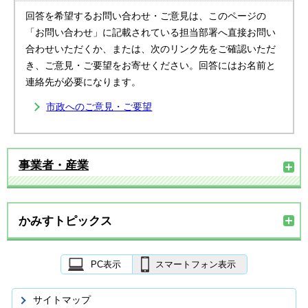
回答を希望するお問い合わせ・ご意見は、このページの
「お問い合わせ」に記載されている担当部署へ直接お問い
合わせいただくか、または、次のリンク先をご確認いただ
き、ご意見・ご要望をお寄せください。回答にはお名前と
連絡先が必要になります。
市政へのご意見・ご要望
事業者・産業
かみすトピックス
PC表示
スマートフォン表示
サイトマップ