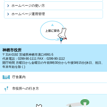
ホームページの使い方
ホームページ運用管理
神栖市役所
〒314-0192 茨城県神栖市溝口4991-5
代表電話：0299-90-1111 FAX：0299-90-1112
開庁時間 月曜日から金曜日の午前8時30分から午後5時15分(休日、祝日、
年末年始を除く)
庁舎案内
市役所への行き方