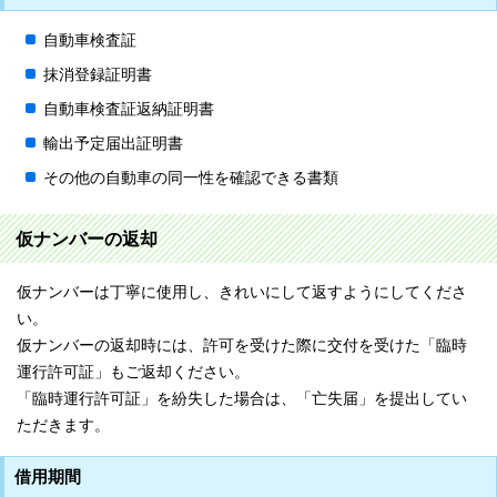
自動車検査証
抹消登録証明書
自動車検査証返納証明書
輸出予定届出証明書
その他の自動車の同一性を確認できる書類
仮ナンバーの返却
仮ナンバーは丁寧に使用し、きれいにして返すようにしてくださ
い。
仮ナンバーの返却時には、許可を受けた際に交付を受けた「臨時
運行許可証」もご返却ください。
「臨時運行許可証」を紛失した場合は、「亡失届」を提出してい
ただきます。
借用期間