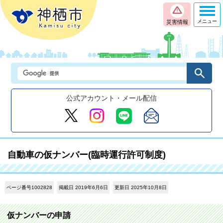
メニュー
災害情報
公式アカウント・メール配信
自動車の仮ナンバー(臨時運行許可制度)
ページ番号1002828
掲載日 2019年6月6日
更新日 2025年10月8日
仮ナンバーの申請