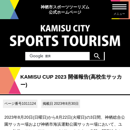
神栖市スポーツツーリズム
公式ホームページ
メニュー
KAMISU CUP 2023 開催報告(高校生サッカ
ー)
ページ番号1011124
掲載日 2023年8月30日
2023年8月20日(日曜日)から8月22日(火曜日)の3日間、神栖総合公
園サッカー場および神栖市海浜運動公園サッカー場において、ユ