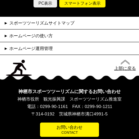
PC表示
スマートフォン表示
スポーツツーリズムサイトマップ
ホームページの使い方
ホームページ運用管理
上部に戻る
神栖市スポーツツーリズムに関するお問い合わせ
神栖市役所 観光振興課 スポーツツーリズム推進室
電話：0299-90-1161 FAX：0299-90-1211
〒314-0192 茨城県神栖市溝口4991-5
お問い合わせ
CONTACT