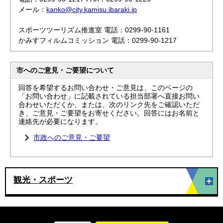
メール：
kanko@city.kamisu.ibaraki.jp
スポーツツーリズム推進室 電話：0299-90-1161
かみすフィルムコミッション 電話：0299-90-1217
市へのご意見・ご要望について
回答を希望するお問い合わせ・ご意見は、このページの
「お問い合わせ」に記載されている担当部署へ直接お問い
合わせいただくか、または、次のリンク先をご確認いただ
き、ご意見・ご要望をお寄せください。回答にはお名前と
連絡先が必要になります。
市政へのご意見・ご要望
観光・スポーツ