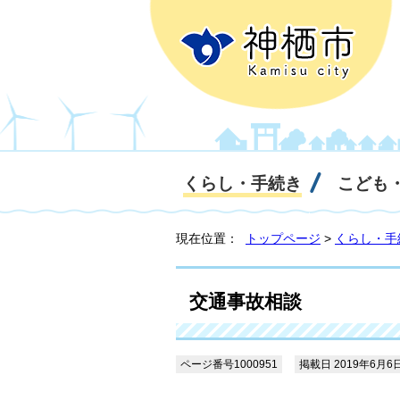
くらし・手続き
こども
現在位置：
トップページ
>
くらし・手
交通事故相談
ページ番号1000951
掲載日 2019年6月6