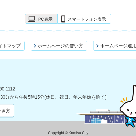
PC表示
スマートフォン表示
イトマップ
ホームページの使い方
ホームページ運
0-1112
30分から午後5時15分(休日、祝日、年末年始を除く)
行き方
Copyright © Kamisu City