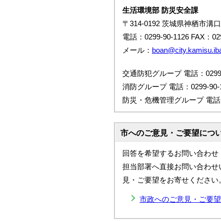
生活環境部 防災安全課
〒314-0192 茨城県神栖市溝口
電話：0299-90-1126 FAX：029
メール：
boan@city.kamisu.iba
交通防犯グループ 電話：0299-9
消防グループ 電話：0299-90-1
防災・危機管理グループ 電話：02
市へのご意見・ご要望につ
回答を希望するお問い合わせ
担当部署へ直接お問い合わせ
見・ご要望をお寄せください
市政へのご意見・ご要望