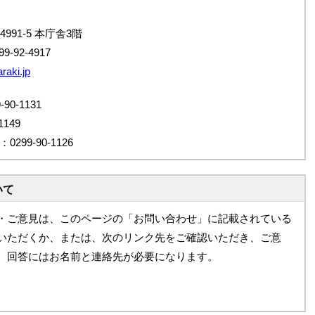
4991-5 本庁舎3階
9-92-4917
raki.jp
0-1131
149
99-90-1126
いて
・ご意見は、このページの「お問い合わせ」に記載されている
いただくか、または、次のリンク先をご確認いただき、ご意
。回答にはお名前と連絡先が必要になります。