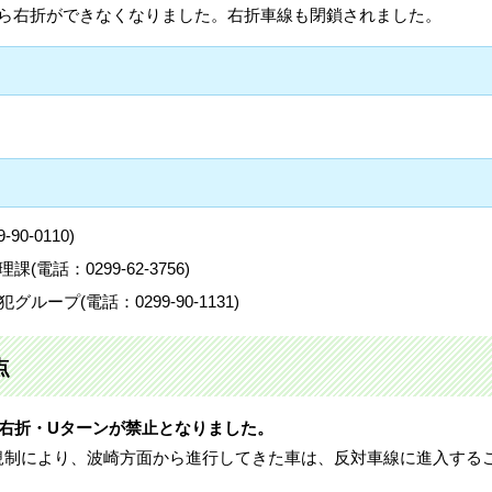
ら右折ができなくなりました。右折車線も閉鎖されました。
0-0110)
電話：0299-62-3756)
ープ(電話：0299-90-1131)
点
、右折・Uターンが禁止となりました。
規制により、波崎方面から進行してきた車は、反対車線に進入する