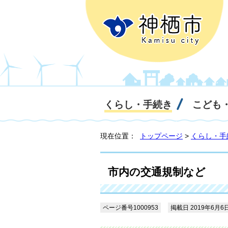
くらし・手続き
こども
現在位置：
トップページ
>
くらし・手
市内の交通規制など
ページ番号1000953
掲載日 2019年6月6