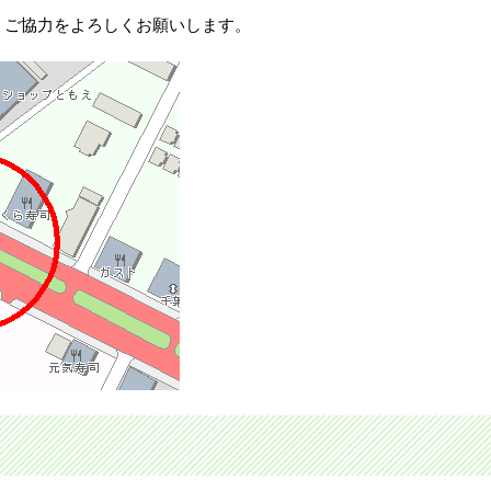
・ご協力をよろしくお願いします。