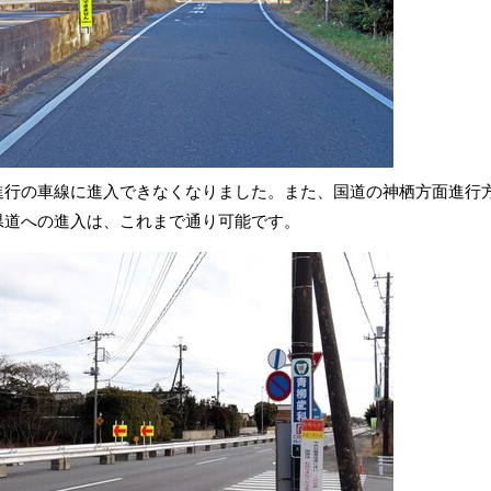
進行の車線に進入できなくなりました。また、国道の神栖方面進行
県道への進入は、これまで通り可能です。