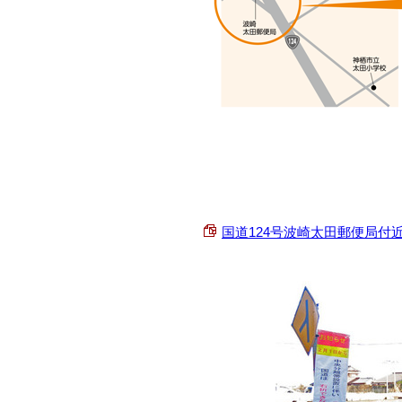
国道124号波崎太田郵便局付近中央