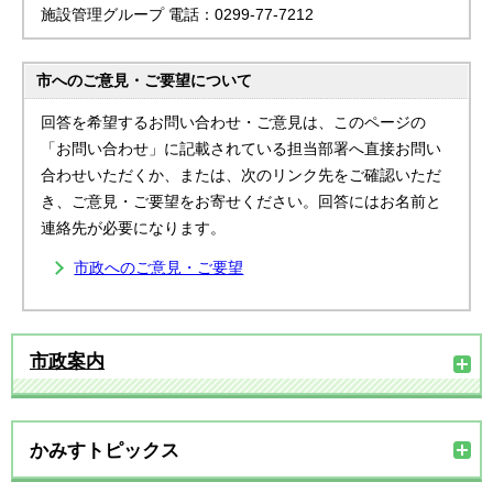
施設管理グループ 電話：0299-77-7212
市へのご意見・ご要望について
回答を希望するお問い合わせ・ご意見は、このページの
「お問い合わせ」に記載されている担当部署へ直接お問い
合わせいただくか、または、次のリンク先をご確認いただ
き、ご意見・ご要望をお寄せください。回答にはお名前と
連絡先が必要になります。
市政へのご意見・ご要望
市政案内
かみすトピックス