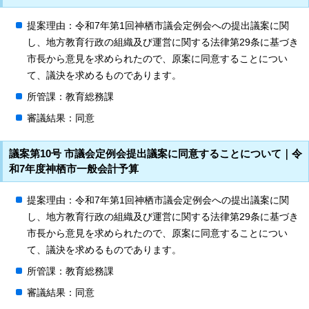
提案理由：令和7年第1回神栖市議会定例会への提出議案に関
し、地方教育行政の組織及び運営に関する法律第29条に基づき
市長から意見を求められたので、原案に同意することについ
て、議決を求めるものであります。
所管課：教育総務課
審議結果：同意
議案第10号 市議会定例会提出議案に同意することについて｜令
和7年度神栖市一般会計予算
提案理由：令和7年第1回神栖市議会定例会への提出議案に関
し、地方教育行政の組織及び運営に関する法律第29条に基づき
市長から意見を求められたので、原案に同意することについ
て、議決を求めるものであります。
所管課：教育総務課
審議結果：同意