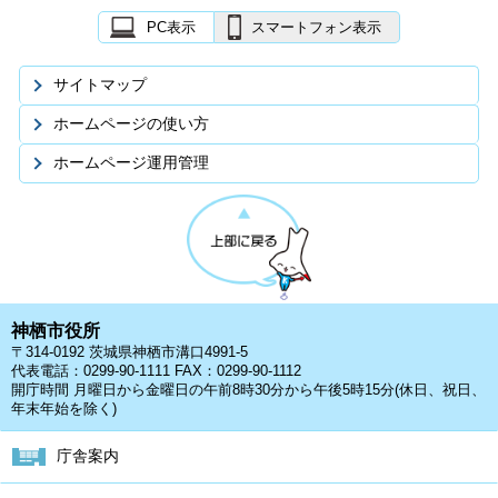
PC表示
スマートフォン表示
サイトマップ
ホームページの使い方
ホームページ運用管理
神栖市役所
〒314-0192 茨城県神栖市溝口4991-5
代表電話：0299-90-1111 FAX：0299-90-1112
開庁時間 月曜日から金曜日の午前8時30分から午後5時15分(休日、祝日、
年末年始を除く)
庁舎案内