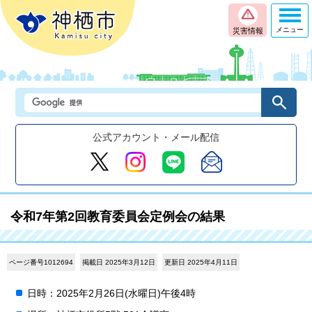
メニュー
災害情報
公式アカウント・メール配信
令和7年第2回教育委員会定例会の結果
ページ番号1012694
掲載日 2025年3月12日
更新日 2025年4月11日
日時：2025年2月26日(水曜日)午後4時