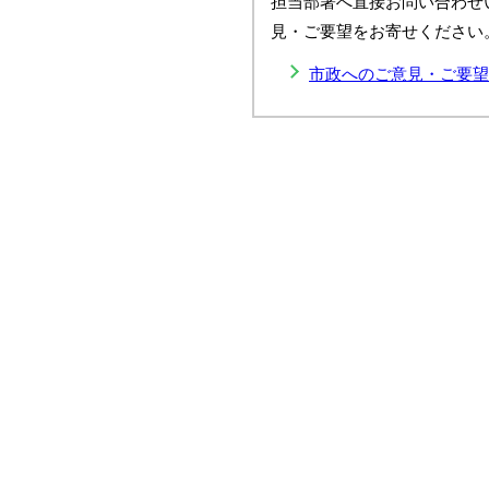
担当部署へ直接お問い合わせ
見・ご要望をお寄せください
市政へのご意見・ご要望