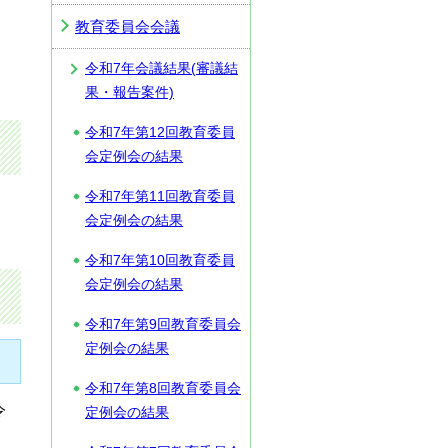
教育委員会会議
令和7年会議結果(審議結
果・報告案件)
令和7年第12回教育委員
会定例会の結果
令和7年第11回教育委員
会定例会の結果
令和7年第10回教育委員
会定例会の結果
令和7年第9回教育委員会
定例会の結果
令和7年第8回教育委員会
令
定例会の結果