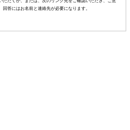
いただくか、または、次のリンク先をご確認いただき、ご意
。回答にはお名前と連絡先が必要になります。