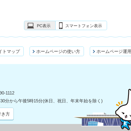
PC表示
スマートフォン表示
イトマップ
ホームページの使い方
ホームページ運
0-1112
30分から午後5時15分(休日、祝日、年末年始を除く)
行き方