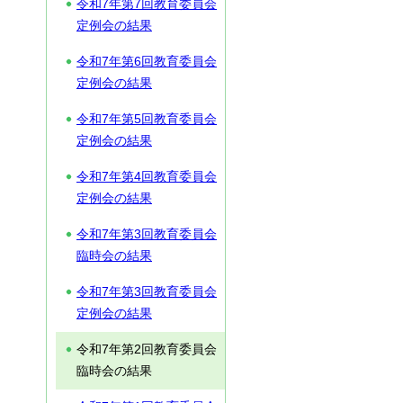
令和7年第7回教育委員会
定例会の結果
令和7年第6回教育委員会
定例会の結果
令和7年第5回教育委員会
定例会の結果
令和7年第4回教育委員会
定例会の結果
令和7年第3回教育委員会
臨時会の結果
令和7年第3回教育委員会
定例会の結果
令和7年第2回教育委員会
臨時会の結果