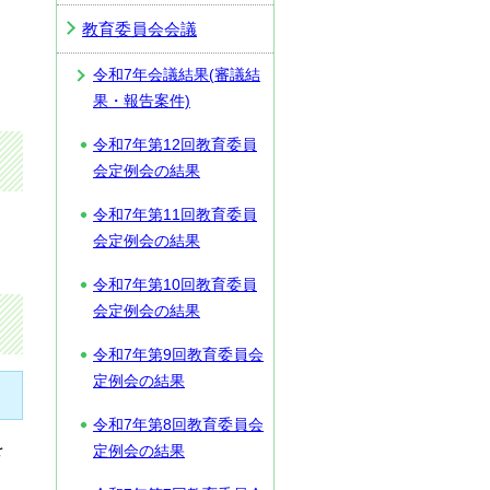
教育委員会会議
令和7年会議結果(審議結
果・報告案件)
令和7年第12回教育委員
会定例会の結果
令和7年第11回教育委員
会定例会の結果
令和7年第10回教育委員
会定例会の結果
令和7年第9回教育委員会
定例会の結果
令和7年第8回教育委員会
を
定例会の結果