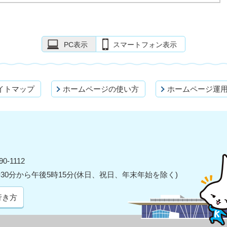
PC表示
スマートフォン表示
イトマップ
ホームページの使い方
ホームページ運
0-1112
30分から午後5時15分(休日、祝日、年末年始を除く)
行き方