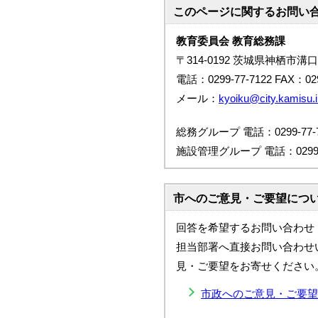
このページに関する
お問い
教育委員会 教育総務課
〒314-0192 茨城県神栖市溝口
電話：0299-77-7122 FAX：029
メール：
kyoiku@city.kamisu.i
総務グループ 電話：0299-77-7
施設管理グループ 電話：0299-7
市へのご意見・ご要望につ
回答を希望するお問い合わせ
担当部署へ直接お問い合わせ
見・ご要望をお寄せください
市政へのご意見・ご要望