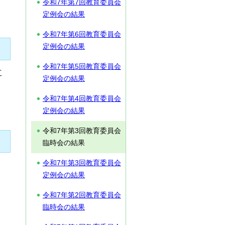
令和7年第7回教育委員会
定例会の結果
令和7年第6回教育委員会
定例会の結果
令和7年第5回教育委員会
工
定例会の結果
令和7年第4回教育委員会
定例会の結果
令和7年第3回教育委員会
臨時会の結果
令和7年第3回教育委員会
定例会の結果
令和7年第2回教育委員会
臨時会の結果