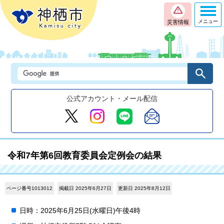
メニュー
災害情報
公式アカウント・メール配信
令和7年第6回教育委員会定例会の結果
ページ番号1013012
掲載日 2025年6月27日
更新日 2025年8月12日
日時：2025年6月25日(水曜日)午後4時