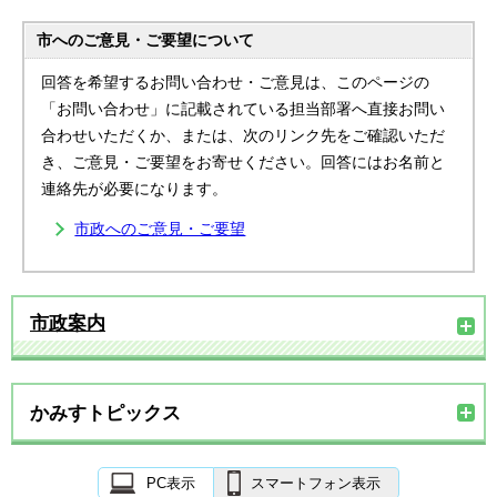
市へのご意見・ご要望について
回答を希望するお問い合わせ・ご意見は、このページの
「お問い合わせ」に記載されている担当部署へ直接お問い
合わせいただくか、または、次のリンク先をご確認いただ
き、ご意見・ご要望をお寄せください。回答にはお名前と
連絡先が必要になります。
市政へのご意見・ご要望
市政案内
かみすトピックス
PC表示
スマートフォン表示