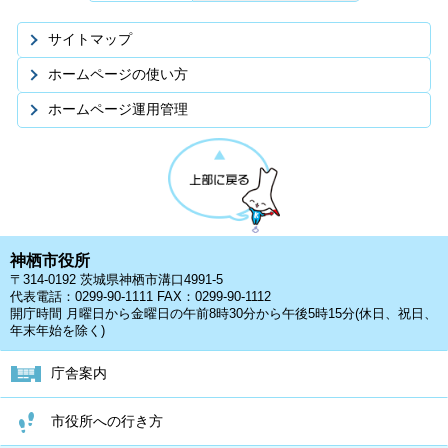
サイトマップ
ホームページの使い方
ホームページ運用管理
神栖市役所
〒314-0192 茨城県神栖市溝口4991-5
代表電話：0299-90-1111 FAX：0299-90-1112
開庁時間 月曜日から金曜日の午前8時30分から午後5時15分(休日、祝日、
年末年始を除く)
庁舎案内
市役所への行き方