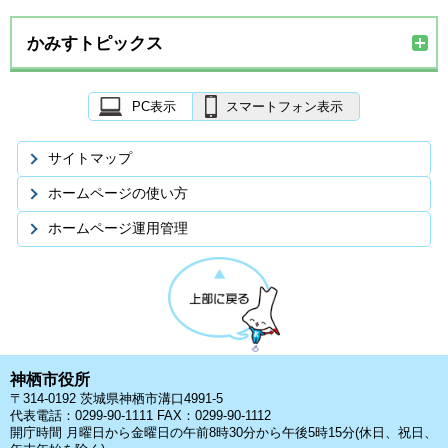
かみすトピックス
PC表示
スマートフォン表示
サイトマップ
ホームページの使い方
ホームページ運用管理
神栖市役所
〒314-0192 茨城県神栖市溝口4991-5
代表電話：0299-90-1111 FAX：0299-90-1112
開庁時間 月曜日から金曜日の午前8時30分から午後5時15分(休日、祝日、