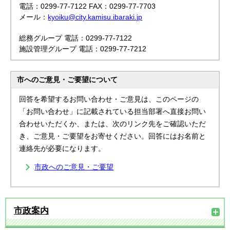
電話：0299-77-7122 FAX：0299-77-7703
メール：
kyoiku@city.kamisu.ibaraki.jp
総務グループ 電話：0299-77-7122
施設管理グループ 電話：0299-77-7212
市へのご意見・ご要望について
回答を希望するお問い合わせ・ご意見は、このページの
「お問い合わせ」に記載されている担当部署へ直接お問い
合わせいただくか、または、次のリンク先をご確認いただ
き、ご意見・ご要望をお寄せください。回答にはお名前と
連絡先が必要になります。
市政へのご意見・ご要望
市政案内