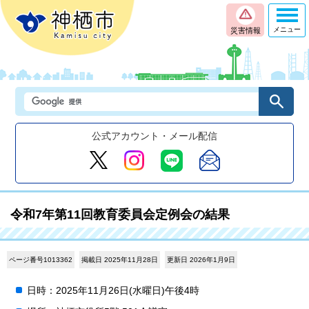
メニュー
災害情報
公式アカウント・メール配信
令和7年第11回教育委員会定例会の結果
ページ番号1013362
掲載日 2025年11月28日
更新日 2026年1月9日
日時：2025年11月26日(水曜日)午後4時