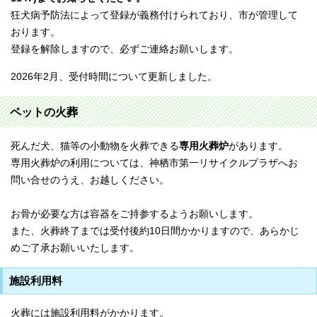
狂犬病予防法によって登録が義務付けられており、市が管理して
おります。
登録を解除しますので、必ずご連絡お願いします。
2026年2月、受付時間について更新しました。
ペットの火葬
死んだ犬、猫等の小動物を火葬できる
専用火葬炉
があります。
専用火葬炉の利用については、神栖市第一リサイクルプラザへお
問い合せのうえ、お越しください。
お骨が必要な方は容器をご持参するようお願いします。
また、火葬終了までは受付後約10日間かかりますので、あらかじ
めご了承お願いいたします。
施設利用料
火葬には施設利用料がかかります。