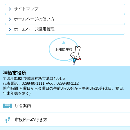
サイトマップ
ホームページの使い方
ホームページ運用管理
神栖市役所
〒314-0192 茨城県神栖市溝口4991-5
代表電話：0299-90-1111 FAX：0299-90-1112
開庁時間 月曜日から金曜日の午前8時30分から午後5時15分(休日、祝日、
年末年始を除く)
庁舎案内
市役所への行き方