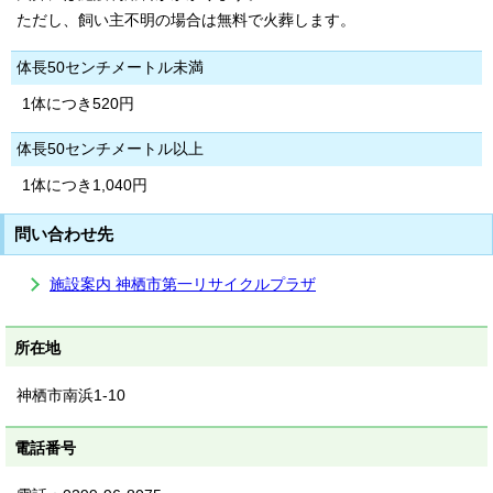
ただし、飼い主不明の場合は無料で火葬します。
体長50センチメートル未満
1体につき520円
体長50センチメートル以上
1体につき1,040円
問い合わせ先
施設案内 神栖市第一リサイクルプラザ
所在地
神栖市南浜1-10
電話番号