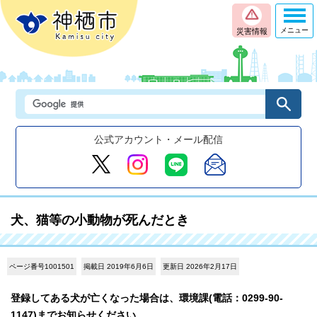
メニュー
災害情報
公式アカウント・メール配信
犬、猫等の小動物が死んだとき
ページ番号1001501
掲載日 2019年6月6日
更新日 2026年2月17日
登録してある犬が亡くなった場合は、環境課(電話：0299-90-
1147)までお知らせください。