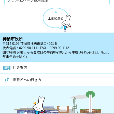
ホームページ運用管理
神栖市役所
〒314-0192 茨城県神栖市溝口4991-5
代表電話：0299-90-1111 FAX：0299-90-1112
開庁時間 月曜日から金曜日の午前8時30分から午後5時15分(休日、祝日、
年末年始を除く)
庁舎案内
市役所への行き方