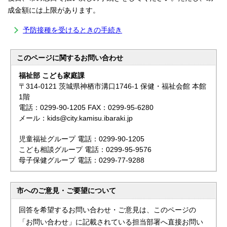
成金額には上限があります。
予防接種を受けるときの手続き
このページに関する
お問い合わせ
福祉部 こども家庭課
〒314-0121 茨城県神栖市溝口1746-1 保健・福祉会館 本館
1階
電話：0299-90-1205 FAX：0299-95-6280
メール：kids@city.kamisu.ibaraki.jp
児童福祉グループ 電話：0299-90-1205
こども相談グループ 電話：0299-95-9576
母子保健グループ 電話：0299-77-9288
市へのご意見・ご要望について
回答を希望するお問い合わせ・ご意見は、このページの
「お問い合わせ」に記載されている担当部署へ直接お問い