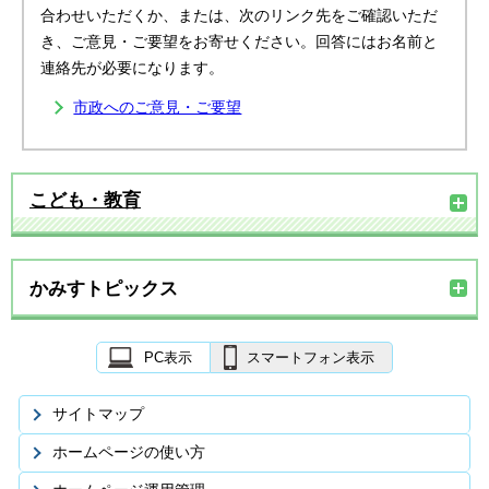
合わせいただくか、または、次のリンク先をご確認いただ
き、ご意見・ご要望をお寄せください。回答にはお名前と
連絡先が必要になります。
市政へのご意見・ご要望
こども・教育
かみすトピックス
PC表示
スマートフォン表示
サイトマップ
ホームページの使い方