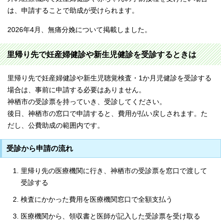
は、申請することで助成が受けられます。
2026年4月、無痛分娩について掲載しました。
里帰り先で妊産婦健診や新生児健診を受診するときは
里帰り先で妊産婦健診や新生児聴覚検査・1か月児健診を受診する
場合は、事前に申請する必要はありません。
神栖市の受診票を持っていき、受診してください。
後日、神栖市の窓口で申請すると、費用が払い戻しされます。た
だし、公費助成の範囲内です。
受診から申請の流れ
里帰り先の医療機関に行き、神栖市の受診票を窓口で渡して
受診する
検査にかかった費用を医療機関窓口で全額支払う
医療機関から、領収書と医師が記入した受診票を受け取る