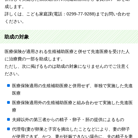
成します。
詳しくは、こども家庭課(電話：0299-77-9288)までお問い合わせ
ください。
助成の対象
医療保険が適用される生殖補助医療と併せて先進医療を受けた人
に治療費の一部を助成します。
ただし、次に掲げるものは助成の対象になりませんのでご注意く
ださい。
医療保険適用の生殖補助医療と併用せず、単独で実施した先進
医療
医療保険適用外の生殖補助医療と組み合わせて実施した先進医
療
夫婦以外の第三者からの精子・卵子・胚の提供によるもの
代理母(妻が卵巣と子宮を摘出したことなどにより、妻の卵子
が使用できず、かつ、妻が妊娠できない場合に、夫の精子を妻