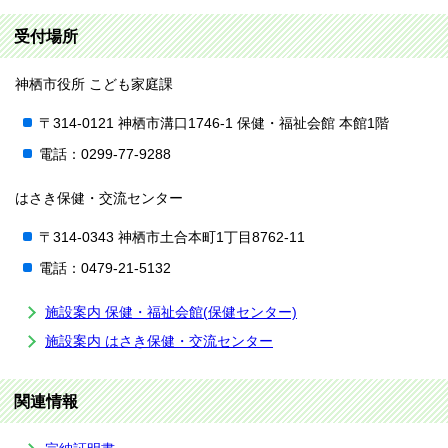
受付場所
神栖市役所 こども家庭課
〒314-0121 神栖市溝口1746-1 保健・福祉会館 本館1階
電話：0299-77-9288
はさき保健・交流センター
〒314-0343 神栖市土合本町1丁目8762-11
電話：0479-21-5132
施設案内 保健・福祉会館(保健センター)
施設案内 はさき保健・交流センター
関連情報