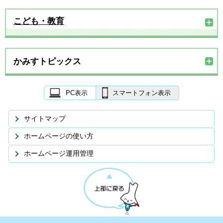
こども・教育
かみすトピックス
PC表示
スマートフォン表示
サイトマップ
ホームページの使い方
ホームページ運用管理