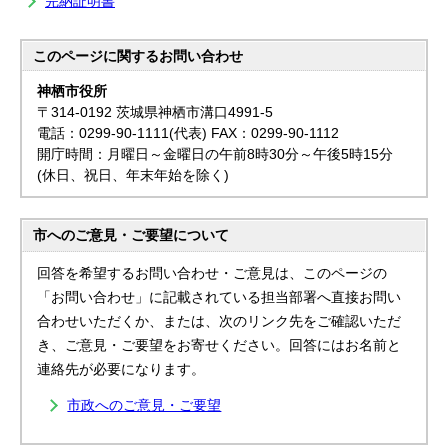
完納証明書
このページに関する
お問い合わせ
神栖市役所
〒314-0192 茨城県神栖市溝口4991-5
電話：0299-90-1111(代表) FAX：0299-90-1112
開庁時間：月曜日～金曜日の午前8時30分～午後5時15分
(休日、祝日、年末年始を除く)
市へのご意見・ご要望について
回答を希望するお問い合わせ・ご意見は、このページの
「お問い合わせ」に記載されている担当部署へ直接お問い
合わせいただくか、または、次のリンク先をご確認いただ
き、ご意見・ご要望をお寄せください。回答にはお名前と
連絡先が必要になります。
市政へのご意見・ご要望