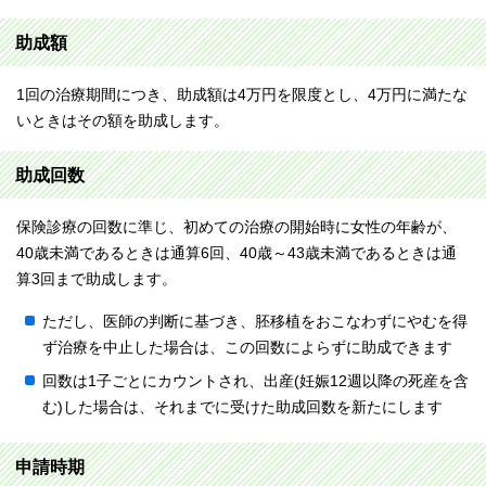
助成額
1回の治療期間につき、助成額は4万円を限度とし、4万円に満たな
いときはその額を助成します。
助成回数
保険診療の回数に準じ、初めての治療の開始時に女性の年齢が、
40歳未満であるときは通算6回、40歳～43歳未満であるときは通
算3回まで助成します。
ただし、医師の判断に基づき、胚移植をおこなわずにやむを得
ず治療を中止した場合は、この回数によらずに助成できます
回数は1子ごとにカウントされ、出産(妊娠12週以降の死産を含
む)した場合は、それまでに受けた助成回数を新たにします
申請時期