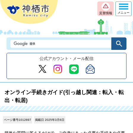
メニュー
災害情報
公式アカウント・メール配信
オンライン手続きガイド(引っ越し関連：転入・転
出・転居)
ページ番号1012697
掲載日 2025年3月6日