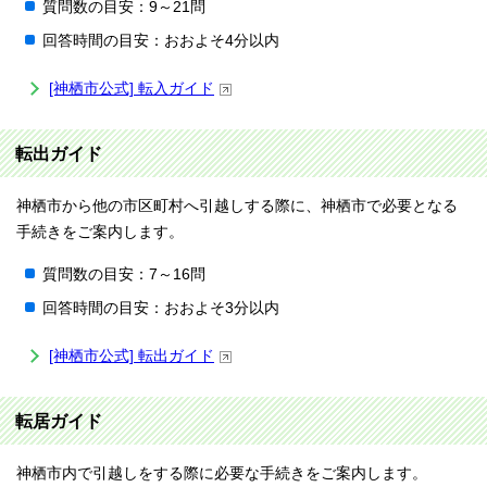
質問数の目安：9～21問
回答時間の目安：おおよそ4分以内
[神栖市公式] 転入ガイド
転出ガイド
神栖市から他の市区町村へ引越しする際に、神栖市で必要となる
手続きをご案内します。
質問数の目安：7～16問
回答時間の目安：おおよそ3分以内
[神栖市公式] 転出ガイド
転居ガイド
神栖市内で引越しをする際に必要な手続きをご案内します。