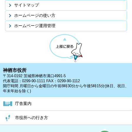
サイトマップ
ホームページの使い方
ホームページ運用管理
神栖市役所
〒314-0192 茨城県神栖市溝口4991-5
代表電話：0299-90-1111 FAX：0299-90-1112
開庁時間 月曜日から金曜日の午前8時30分から午後5時15分(休日、祝日、
年末年始を除く)
庁舎案内
市役所への行き方