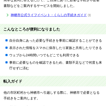
簡単な質問に答えるだけで、ご自身にあった必要な手続きや必要
書類などをご案内するサービスを開始しました。
神栖市公式ライフイベント・くらしの手続きガイド
こんなところが便利になりました
自分自身にあった必要な手続きを事前に確認することができる
表示された情報をスマホに保存したり家族と共有したりできる
ウェブから24時間いつでもどこでも利用できる
事前に必要なものを確認できるため、書類不足などで何度も来
庁せずに済む
転入ガイド
他の市区町村から神栖市へ引越しする際に、神栖市で必要となる
手続きをご案内します。