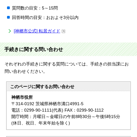
質問数の目安：5～15問
回答時間の目安：おおよそ3分以内
[神栖市公式] 転居ガイド
手続きに関する問い合わせ
それぞれの手続きに関する質問については、手続きの担当課にお
問い合わせください。
このページに関する
お問い合わせ
神栖市役所
〒314-0192 茨城県神栖市溝口4991-5
電話：0299-90-1111(代表) FAX：0299-90-1112
開庁時間：月曜日～金曜日の午前8時30分～午後5時15分
(休日、祝日、年末年始を除く)