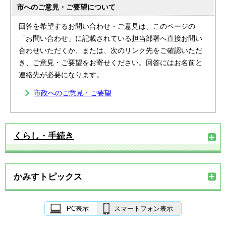
市へのご意見・ご要望について
回答を希望するお問い合わせ・ご意見は、このページの
「お問い合わせ」に記載されている担当部署へ直接お問い
合わせいただくか、または、次のリンク先をご確認いただ
き、ご意見・ご要望をお寄せください。回答にはお名前と
連絡先が必要になります。
市政へのご意見・ご要望
くらし・手続き
かみすトピックス
PC表示
スマートフォン表示