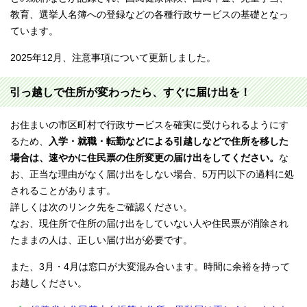
教育、選挙人名簿への登録などの各種行政サービスの基礎となっ
ています。
2025年12月、注意事項について更新しました。
引っ越しで住所が変わったら、すぐに届け出を！
お住まいの市区町村で行政サービスを確実に受けられるようにす
るため、
入学・就職・転勤などによる引越しなどで住所を移した
場合は、速やかに住民票の住所変更の届け出をしてください。
な
お、正当な理由がなく届け出をしない場合、5万円以下の過料に処
されることがあります。
詳しくは次のリンク先をご確認ください。
なお、現住所で住所の届け出をしていない人や住民票が消除され
たままの人は、正しい届け出が必要です。
また、3月・4月は窓口が大変混み合います。時間に余裕を持って
お越しください。