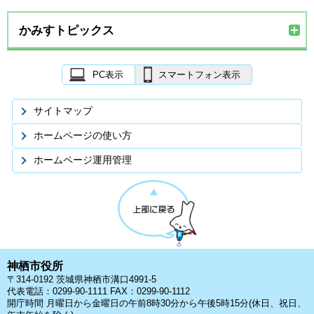
かみすトピックス
PC表示
スマートフォン表示
サイトマップ
ホームページの使い方
ホームページ運用管理
神栖市役所
〒314-0192 茨城県神栖市溝口4991-5
代表電話：0299-90-1111 FAX：0299-90-1112
開庁時間 月曜日から金曜日の午前8時30分から午後5時15分(休日、祝日、