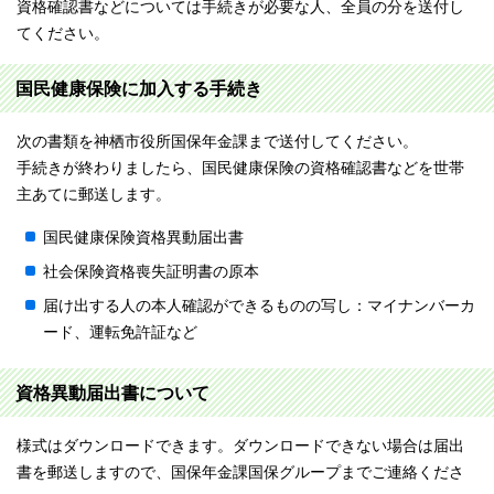
資格確認書などについては手続きが必要な人、全員の分を送付し
てください。
国民健康保険に加入する手続き
次の書類を神栖市役所国保年金課まで送付してください。
手続きが終わりましたら、国民健康保険の資格確認書などを世帯
主あてに郵送します。
国民健康保険資格異動届出書
社会保険資格喪失証明書の原本
届け出する人の本人確認ができるものの写し：マイナンバーカ
ード、運転免許証など
資格異動届出書について
様式はダウンロードできます。ダウンロードできない場合は届出
書を郵送しますので、国保年金課国保グループまでご連絡くださ