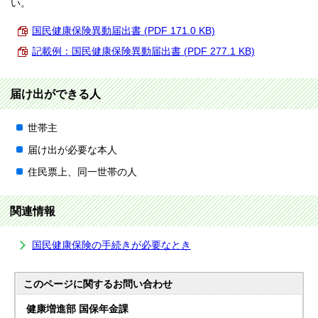
い。
国民健康保険異動届出書 (PDF 171.0 KB)
記載例：国民健康保険異動届出書 (PDF 277.1 KB)
届け出ができる人
世帯主
届け出が必要な本人
住民票上、同一世帯の人
関連情報
国民健康保険の手続きが必要なとき
このページに関する
お問い合わせ
健康増進部 国保年金課