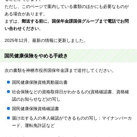
ただし、このページで案内している書類のほかにも必要なものが
ある場合があります。
まずは、
郵送する前に、国保年金課国保グループまで電話でお問
い合わせください
。
2025年12月、最新の情報に更新しました。
国民健康保険をやめる手続き
次の書類を神栖市役所国保年金課まで送付してください。
国民健康保険資格異動届出書
社会保険などの資格取得日がわかるもの(資格確認書、資格確
認のお知らせなど)の写し
国民健康保険資格確認書
届け出する人の本人確認ができるものの写し：マイナンバーカ
ード、運転免許証など