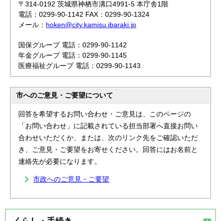
〒314-0192 茨城県神栖市溝口4991-5 本庁舎1階
電話：0299-90-1142 FAX：0299-90-1324
メール：
hoken@city.kamisu.ibaraki.jp
国保グループ 電話：0299-90-1142
年金グループ 電話：0299-90-1145
医療福祉グループ 電話：0299-90-1143
市へのご意見・ご要望について
回答を希望するお問い合わせ・ご意見は、このページの
「お問い合わせ」に記載されている担当部署へ直接お問い
合わせいただくか、または、次のリンク先をご確認いただ
き、ご意見・ご要望をお寄せください。回答にはお名前と
連絡先が必要になります。
市政へのご意見・ご要望