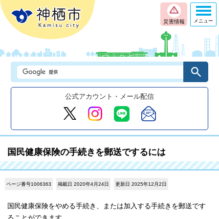
メニュー
災害情報
公式アカウント・メール配信
国民健康保険の手続きを郵送でするには
ページ番号1006363
掲載日 2020年4月24日
更新日 2025年12月2日
国民健康保険をやめる手続き、または加入する手続きを郵送です
ることができます。