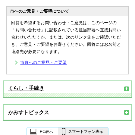
市へのご意見・ご要望について
回答を希望するお問い合わせ・ご意見は、このページの
「お問い合わせ」に記載されている担当部署へ直接お問い
合わせいただくか、または、次のリンク先をご確認いただ
き、ご意見・ご要望をお寄せください。回答にはお名前と
連絡先が必要になります。
市政へのご意見・ご要望
くらし・手続き
かみすトピックス
PC表示
スマートフォン表示