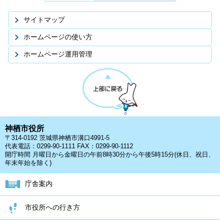
サイトマップ
ホームページの使い方
ホームページ運用管理
神栖市役所
〒314-0192 茨城県神栖市溝口4991-5
代表電話：0299-90-1111 FAX：0299-90-1112
開庁時間 月曜日から金曜日の午前8時30分から午後5時15分(休日、祝日、
年末年始を除く)
庁舎案内
市役所への行き方