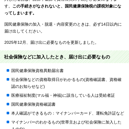
す。
この手続きがなされないと、国民健康保険税の課税対象にな
ってしまいます。
国民健康保険の加入・脱退・内容変更のときは、必ず14日以内に
届け出してください。
2025年12月、届け出に必要なものを更新しました。
社会保険などに加入したとき、届け出に必要なもの
国民健康保険資格異動届出書
社会保険などの資格取得日がわかるもの(資格確認書、資格確
認のお知らせなど)
医療福祉制度(マル福・神福)に該当している人は受給者証
国民健康保険資格確認書
本人確認ができるもの：マイナンバーカード、運転免許証など
マイナンバーのわかるもの(世帯主および社会保険に加入した