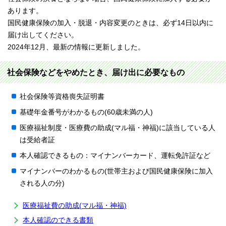
あります。
国民健康保険の加入・脱退・内容変更のときは、必ず14日以内に
届け出してください。
2024年12月、最新の情報に更新しました。
社会保険などをやめたとき、届け出に必要なもの
社会保険等資格喪失証明書
基礎年金番号がわかるもの(60歳未満の人)
医療福祉制度・医療費の助成(マル福・神福)に該当している人
は受給者証
本人確認できるもの：マイナンバーカード、運転免許証など
マイナンバーのわかるもの(世帯主および国民健康保険に加入
される人の分)
医療福祉費の助成(マル福・神福)
本人確認のできる書類