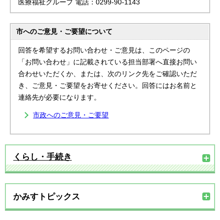
医療福祉グループ 電話：0299-90-1143
市へのご意見・ご要望について
回答を希望するお問い合わせ・ご意見は、このページの
「お問い合わせ」に記載されている担当部署へ直接お問い
合わせいただくか、または、次のリンク先をご確認いただ
き、ご意見・ご要望をお寄せください。回答にはお名前と
連絡先が必要になります。
市政へのご意見・ご要望
くらし・手続き
かみすトピックス