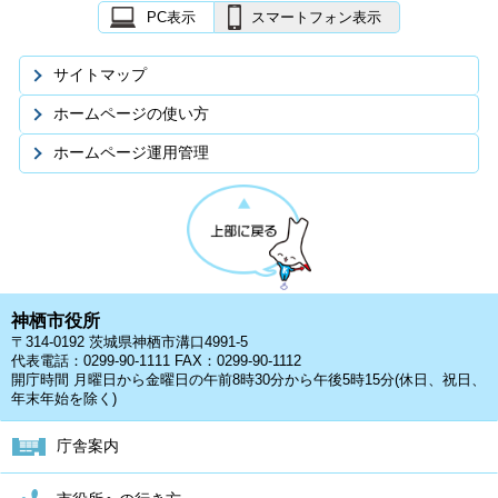
PC表示
スマートフォン表示
サイトマップ
ホームページの使い方
ホームページ運用管理
神栖市役所
〒314-0192 茨城県神栖市溝口4991-5
代表電話：0299-90-1111 FAX：0299-90-1112
開庁時間 月曜日から金曜日の午前8時30分から午後5時15分(休日、祝日、
年末年始を除く)
庁舎案内