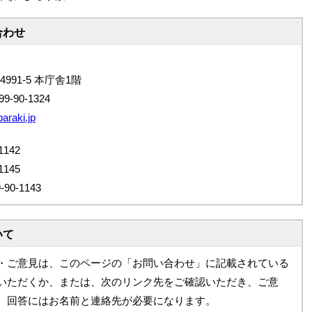
合わせ
4991-5 本庁舎1階
9-90-1324
araki.jp
142
145
0-1143
いて
・ご意見は、このページの「お問い合わせ」に記載されている
いただくか、または、次のリンク先をご確認いただき、ご意
。回答にはお名前と連絡先が必要になります。