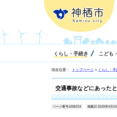
くらし・手続き
こども
現在位置：
トップページ
>
くらし・手
交通事故などにあったと
ページ番号1006254
掲載日 2020年4月1