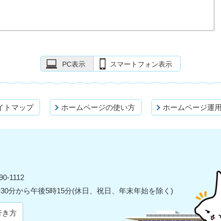
PC表示
スマートフォン表示
イトマップ
ホームページの使い方
ホームページ運
0-1112
30分から午後5時15分(休日、祝日、年末年始を除く)
行き方