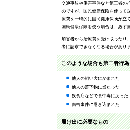
交通事故や傷害事件など第三者の
のですが、国民健康保険を使って
療費を一時的に国民健康保険が立
国民健康保険を使う場合は、必ず
加害者から治療費を受け取ったり
者に請求できなくなる場合があります
このような場合も第三者行為
他人の飼い犬にかまれた
他人の落下物に当たった
飲食店などで食中毒にあった
傷害事件に巻き込まれた
届け出に必要なもの