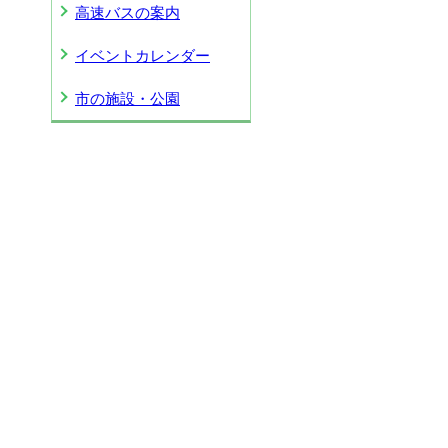
高速バスの案内
イベントカレンダー
市の施設・公園