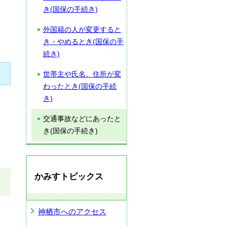
き(国保の手続き)
外国籍の人が変更すると
き・やめるとき(国保の手
続き)
世帯主や氏名、住所が変
わったとき(国保の手続
き)
交通事故などにあったと
き(国保の手続き)
かみすトピックス
神栖市へのアクセス