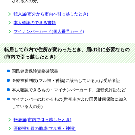
される人の分)
転入届(市外から市内へ引っ越したとき)
本人確認のできる書類
マイナンバーカード(個人番号カード)
転居して市内で住所が変わったとき、届け出に必要なもの
(市内で引っ越したとき)
国民健康保険資格確認書
医療福祉制度(マル福・神福)に該当している人は受給者証
本人確認できるもの：マイナンバーカード、運転免許証など
マイナンバーのわかるもの(世帯主および国民健康保険に加入
している人の分)
転居届(市内で引っ越したとき)
医療福祉費の助成(マル福・神福)