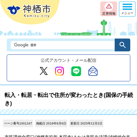
メニュー
災害情報
公式アカウント・メール配信
転入・転居・転出で住所が変わったとき(国保の手続
き)
ページ番号1001247
掲載日 2019年6月6日
更新日 2025年12月2日