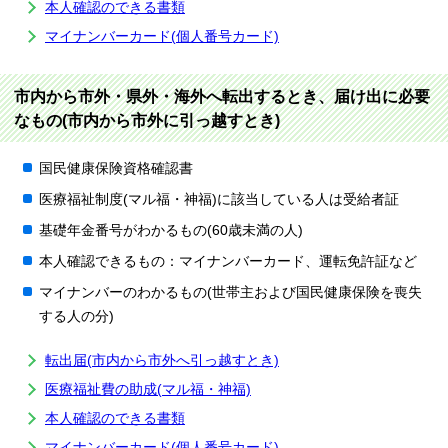
本人確認のできる書類
マイナンバーカード(個人番号カード)
市内から市外・県外・海外へ転出するとき、届け出に必要
なもの(市内から市外に引っ越すとき)
国民健康保険資格確認書
医療福祉制度(マル福・神福)に該当している人は受給者証
基礎年金番号がわかるもの(60歳未満の人)
本人確認できるもの：マイナンバーカード、運転免許証など
マイナンバーのわかるもの(世帯主および国民健康保険を喪失
する人の分)
転出届(市内から市外へ引っ越すとき)
医療福祉費の助成(マル福・神福)
本人確認のできる書類
マイナンバーカード(個人番号カード)