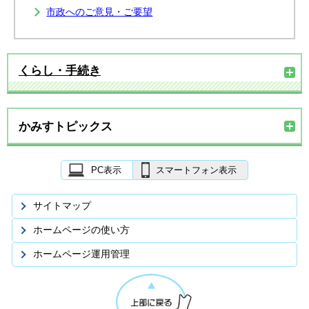
市政へのご意見・ご要望
くらし・手続き
かみすトピックス
PC表示
スマートフォン表示
サイトマップ
ホームページの使い方
ホームページ運用管理