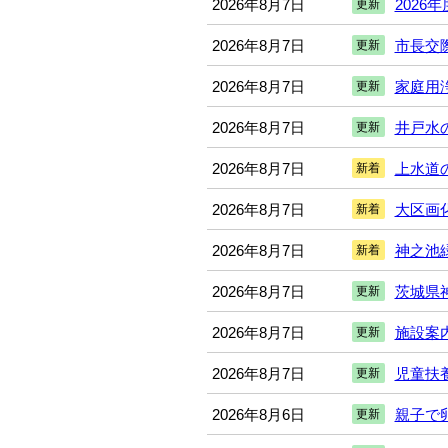
2026年8月7日
2026
更新
2026年8月7日
市長交
更新
2026年8月7日
家庭用
更新
2026年8月7日
井戸水
更新
2026年8月7日
上水道
新着
2026年8月7日
大区画
新着
2026年8月7日
神之池
新着
2026年8月7日
茨城県
更新
2026年8月7日
施設案
更新
2026年8月7日
児童扶
更新
2026年8月6日
親子で
更新