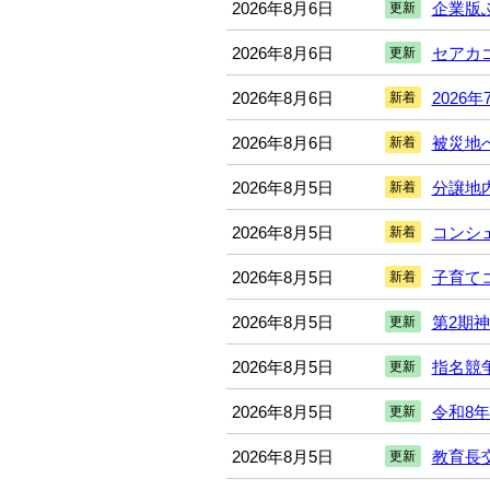
2026年8月6日
企業版
更新
2026年8月6日
セアカ
更新
2026年8月6日
2026
新着
2026年8月6日
被災地
新着
2026年8月5日
分譲地
新着
2026年8月5日
コンシ
新着
2026年8月5日
子育て
新着
2026年8月5日
第2期
更新
2026年8月5日
指名競争
更新
2026年8月5日
令和8
更新
2026年8月5日
教育長
更新