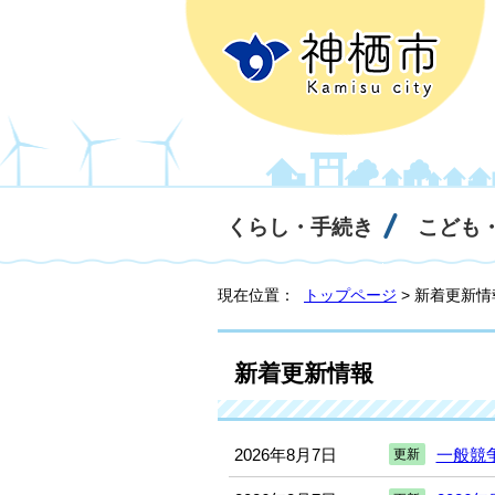
くらし・手続き
こども
現在位置：
トップページ
> 新着更新情
新着更新情報
2026年8月7日
一般競争
更新