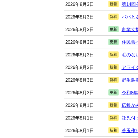
2026年8月3日
第14回公
新着
2026年8月3日
パパと
新着
2026年8月3日
創業支
更新
2026年8月3日
住民票
更新
2026年8月3日
毛のな
新着
2026年8月3日
アライ
新着
2026年8月3日
野生鳥
新着
2026年8月3日
令和8
更新
2026年8月1日
広報かみ
新着
2026年8月1日
託児付
新着
2026年8月1日
苔玉作り
新着