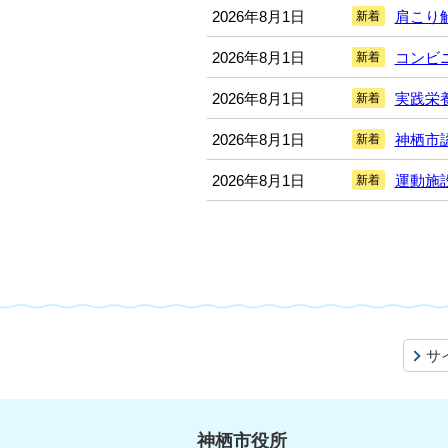
2026年8月1日
肩こり
新着
2026年8月1日
コンビ
新着
2026年8月1日
実践栄
新着
2026年8月1日
神栖市
新着
2026年8月1日
運動施
新着
サ
神栖市役所