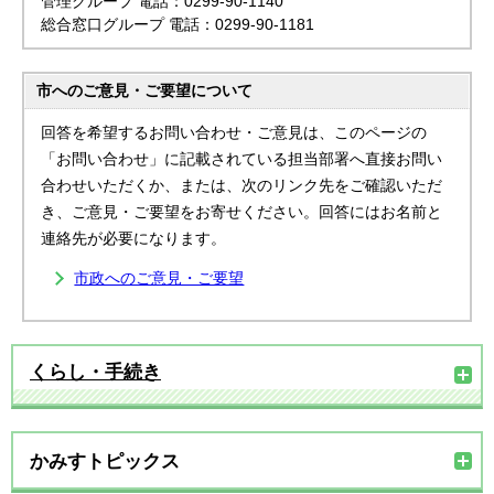
管理グループ 電話：0299-90-1140
総合窓口グループ 電話：0299-90-1181
市へのご意見・ご要望について
回答を希望するお問い合わせ・ご意見は、このページの
「お問い合わせ」に記載されている担当部署へ直接お問い
合わせいただくか、または、次のリンク先をご確認いただ
き、ご意見・ご要望をお寄せください。回答にはお名前と
連絡先が必要になります。
市政へのご意見・ご要望
くらし・手続き
かみすトピックス