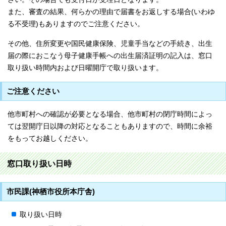
また、審査の結果、何らかの理由で届書をお返しする場合(いわゆ
る不受理)もありますのでご注意ください。
その他、住所変更や国民健康保険、児童手当などの手続き、出生
届の際におこなう母子健康手帳への出生届済証明の記入は、窓口
取り扱い時間内および日曜開庁で取り扱います。
ご注意ください
他市町村への確認が必要となる場合、他市町村の閉庁時間によっ
ては翌開庁日以降の対応となることもありますので、時間に余裕
をもってお越しください。
窓口取り扱い日時
市民課(神栖市役所本庁舎)
取り扱い日時