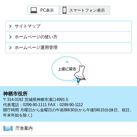
PC表示
スマートフォン表示
サイトマップ
ホームページの使い方
ホームページ運用管理
神栖市役所
〒314-0192 茨城県神栖市溝口4991-5
代表電話：0299-90-1111 FAX：0299-90-1112
開庁時間 月曜日から金曜日の午前8時30分から午後5時15分(休日、祝日、
年末年始を除く)
庁舎案内