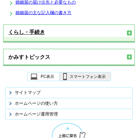
婚姻届の届け出先と必要なもの
婚姻届の主な記入欄の書き方
くらし・手続き
かみすトピックス
PC表示
スマートフォン表示
サイトマップ
ホームページの使い方
ホームページ運用管理