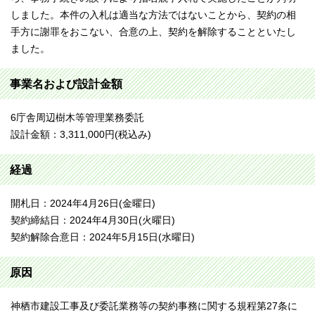
しました。本件の入札は適当な方法ではないことから、契約の相
手方に謝罪をおこない、合意の上、契約を解除することといたし
ました。
事業名および設計金額
6庁舎周辺樹木等管理業務委託
設計金額：3,311,000円(税込み)
経過
開札日：2024年4月26日(金曜日)
契約締結日：2024年4月30日(火曜日)
契約解除合意日：2024年5月15日(水曜日)
原因
神栖市建設工事及び委託業務等の契約事務に関する規程第27条に