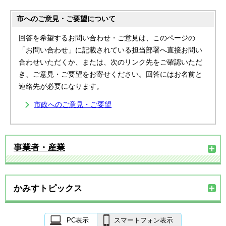
市へのご意見・ご要望について
回答を希望するお問い合わせ・ご意見は、このページの
「お問い合わせ」に記載されている担当部署へ直接お問い
合わせいただくか、または、次のリンク先をご確認いただ
き、ご意見・ご要望をお寄せください。回答にはお名前と
連絡先が必要になります。
市政へのご意見・ご要望
事業者・産業
かみすトピックス
PC表示
スマートフォン表示