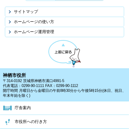
サイトマップ
ホームページの使い方
ホームページ運用管理
神栖市役所
〒314-0192 茨城県神栖市溝口4991-5
代表電話：0299-90-1111 FAX：0299-90-1112
開庁時間 月曜日から金曜日の午前8時30分から午後5時15分(休日、祝日、
年末年始を除く)
庁舎案内
市役所への行き方