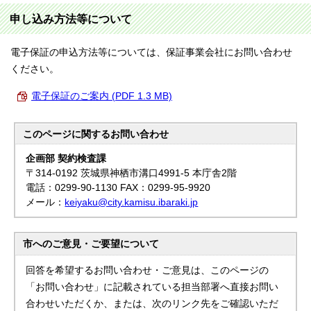
申し込み方法等について
電子保証の申込方法等については、保証事業会社にお問い合わせ
ください。
電子保証のご案内 (PDF 1.3 MB)
このページに関する
お問い合わせ
企画部 契約検査課
〒314-0192 茨城県神栖市溝口4991-5 本庁舎2階
電話：0299-90-1130 FAX：0299-95-9920
メール：
keiyaku@city.kamisu.ibaraki.jp
市へのご意見・ご要望について
回答を希望するお問い合わせ・ご意見は、このページの
「お問い合わせ」に記載されている担当部署へ直接お問い
合わせいただくか、または、次のリンク先をご確認いただ