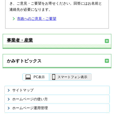
き、ご意見・ご要望をお寄せください。回答にはお名前と
連絡先が必要になります。
市政へのご意見・ご要望
事業者・産業
かみすトピックス
PC表示
スマートフォン表示
サイトマップ
ホームページの使い方
ホームページ運用管理