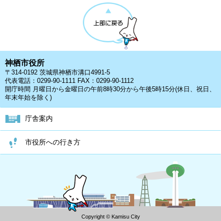
神栖市役所
〒314-0192 茨城県神栖市溝口4991-5
代表電話：0299-90-1111 FAX：0299-90-1112
開庁時間 月曜日から金曜日の午前8時30分から午後5時15分(休日、祝日、
年末年始を除く)
庁舎案内
市役所への行き方
Copyright © Kamisu City