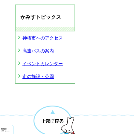
かみすトピックス
神栖市へのアクセス
高速バスの案内
イベントカレンダー
市の施設・公園
用管理