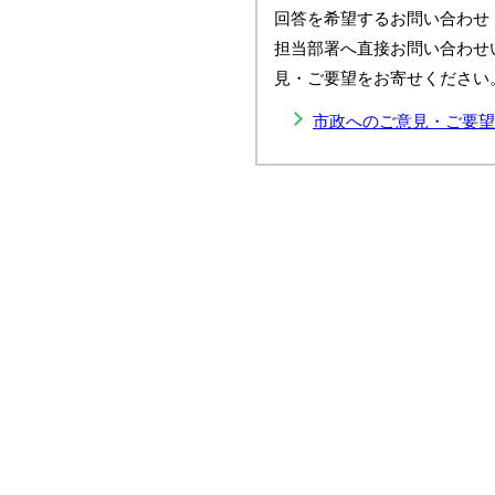
回答を希望するお問い合わせ
担当部署へ直接お問い合わせ
見・ご要望をお寄せください
市政へのご意見・ご要望