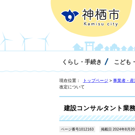
くらし・手続き
こども
現在位置：
トップページ
>
事業者・産
改定について
建設コンサルタント業
ページ番号1012163
掲載日 2024年8月2