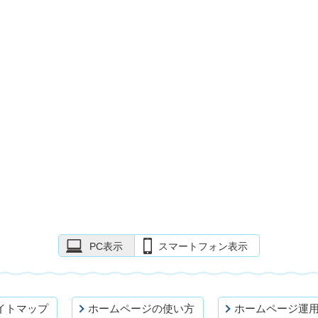
PC表示
スマートフォン表示
イトマップ
ホームページの使い方
ホームページ運