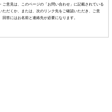
・ご意見は、このページの「お問い合わせ」に記載されている
いただくか、または、次のリンク先をご確認いただき、ご意
。回答にはお名前と連絡先が必要になります。