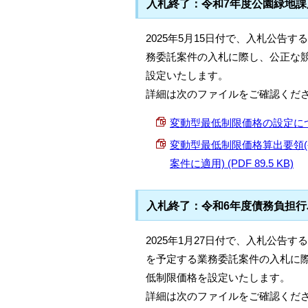
入札終了：令和7年度公園緑地
2025年5月15日付で、入札公告
務委託案件の入札に際し、公正な
設定いたします。
詳細は次のファイルをご確認くだ
変動型最低制限価格の設定について
変動型最低制限価格算出要領(
案件に適用) (PDF 89.5 KB)
入札終了：令和6年度債務負担
2025年1月27日付で、入札公告
を予定する業務委託案件の入札に
低制限価格を設定いたします。
詳細は次のファイルをご確認くだ