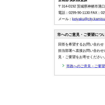
〒314-0192 茨城県神栖市溝口
電話：0299-90-1130 FAX：029
メール：
keiyaku@city.kamisu.
市へのご意見・ご要望につ
回答を希望するお問い合わせ
担当部署へ直接お問い合わせ
見・ご要望をお寄せください
市政へのご意見・ご要望