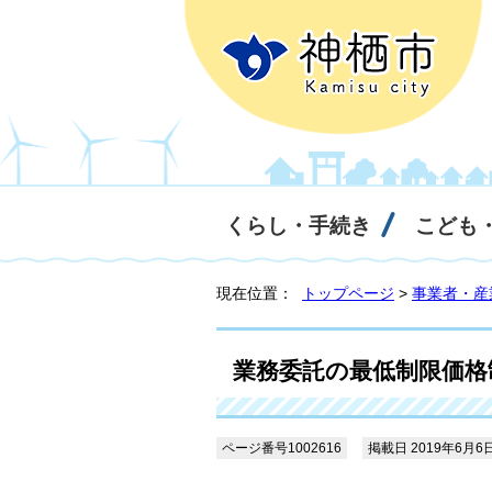
くらし・手続き
こども
現在位置：
トップページ
>
事業者・産
業務委託の最低制限価格
ページ番号1002616
掲載日 2019年6月6