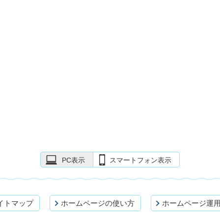
PC表示
スマートフォン表示
イトマップ
ホームページの使い方
ホームページ運