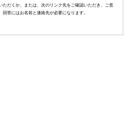
いただくか、または、次のリンク先をご確認いただき、ご意
。回答にはお名前と連絡先が必要になります。