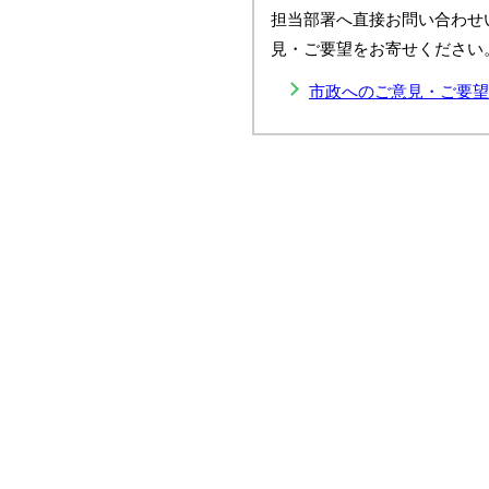
担当部署へ直接お問い合わせ
見・ご要望をお寄せください
市政へのご意見・ご要望