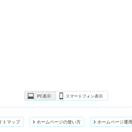
PC表示
スマートフォン表示
イトマップ
ホームページの使い方
ホームページ運