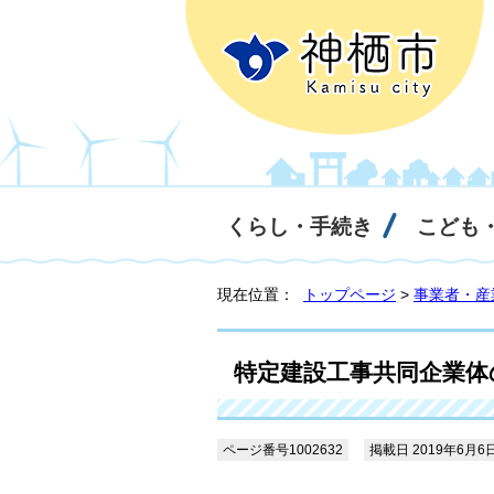
くらし・手続き
こども
現在位置：
トップページ
>
事業者・産
特定建設工事共同企業体
ページ番号1002632
掲載日 2019年6月6