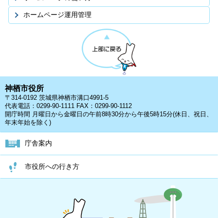
ホームページ運用管理
神栖市役所
〒314-0192 茨城県神栖市溝口4991-5
代表電話：0299-90-1111 FAX：0299-90-1112
開庁時間 月曜日から金曜日の午前8時30分から午後5時15分(休日、祝日、
年末年始を除く)
庁舎案内
市役所への行き方