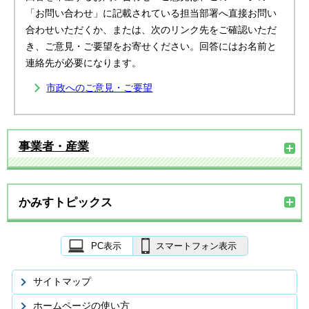
「お問い合わせ」に記載されている担当部署へ直接お問い
合わせいただくか、または、次のリンク先をご確認いただ
き、ご意見・ご要望をお寄せください。回答にはお名前と
連絡先が必要になります。
市政へのご意見・ご要望
事業者・産業
かみすトピックス
PC表示
スマートフォン表示
サイトマップ
ホームページの使い方